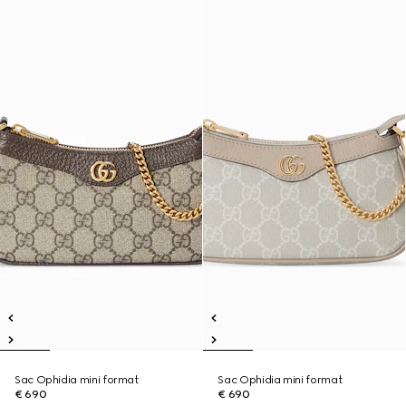
Sac Ophidia mini format
Sac Ophidia mini format
€ 690
€ 690