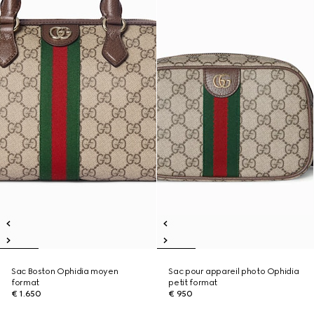
Sac Boston Ophidia moyen
Sac pour appareil photo Ophidia
format
petit format
€ 1.650
€ 950