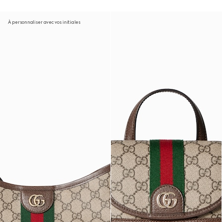
À personnaliser avec vos initiales