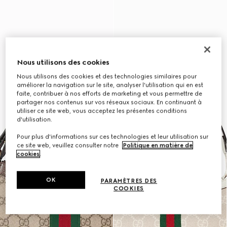
Nous utilisons des cookies
Nous utilisons des cookies et des technologies similaires pour
améliorer la navigation sur le site, analyser l'utilisation qui en est
faite, contribuer à nos efforts de marketing et vous permettre de
partager nos contenus sur vos réseaux sociaux. En continuant à
utiliser ce site web, vous acceptez les présentes conditions
d'utilisation.
Pour plus d'informations sur ces technologies et leur utilisation sur
ce site web, veuillez consulter notre
Politique en matière de
cookies
.
OK
PARAMÈTRES DES
COOKIES