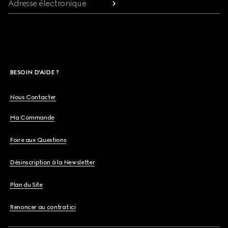
Adresse électronique
BESOIN D'AIDE ?
Nous Contacter
Ma Commande
Foire aux Questions
Désinscription à la Newsletter
Plan du Site
Renoncer au contrat ici