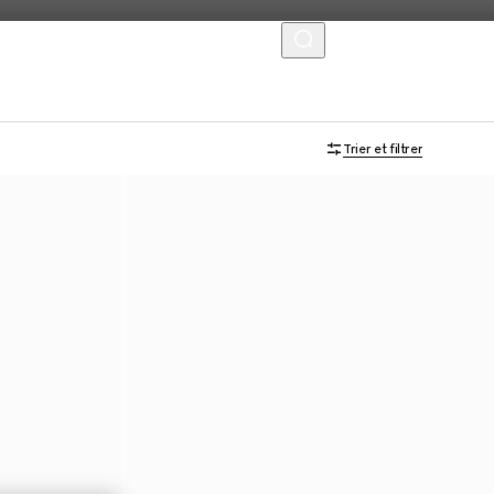
MENU
Trier et filtrer