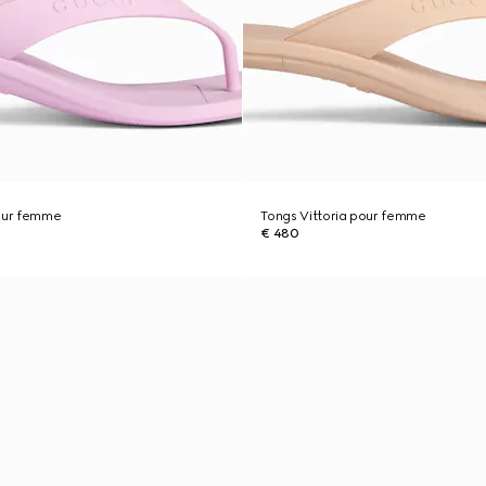
pour femme
Tongs Vittoria pour femme
€ 480