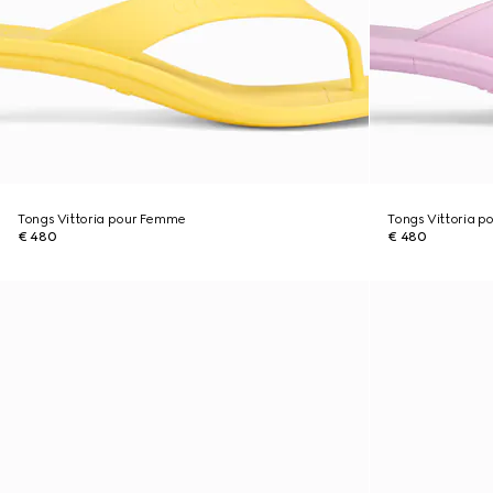
Tongs Vittoria pour Femme
Tongs Vittoria 
€ 480
€ 480