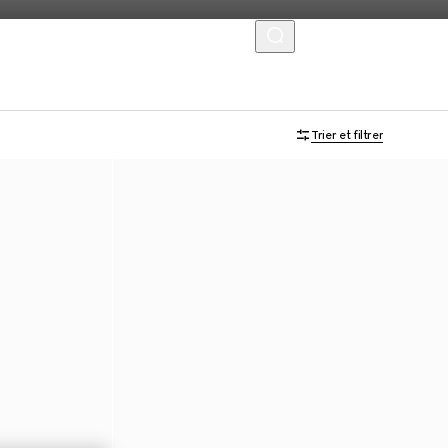
MENU
Trier et filtrer