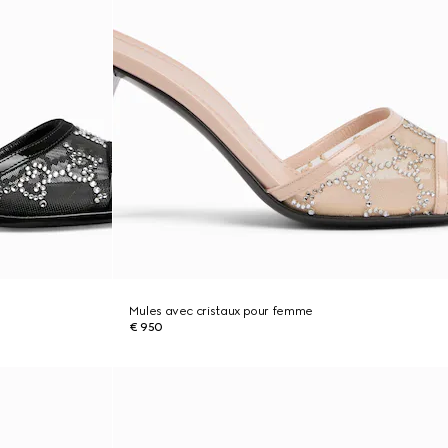
Mules avec cristaux pour femme
€ 950