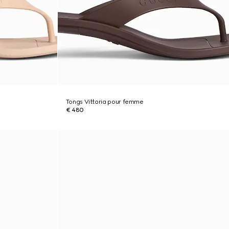
Tongs Vittoria pour femme
€ 480