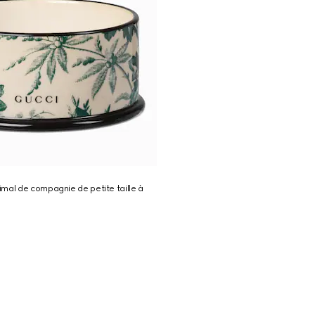
mal de compagnie de petite taille à