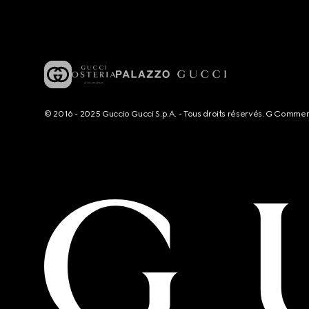
© 2016 - 2025 Guccio Gucci S.p.A. - Tous droits réservés. G Comme