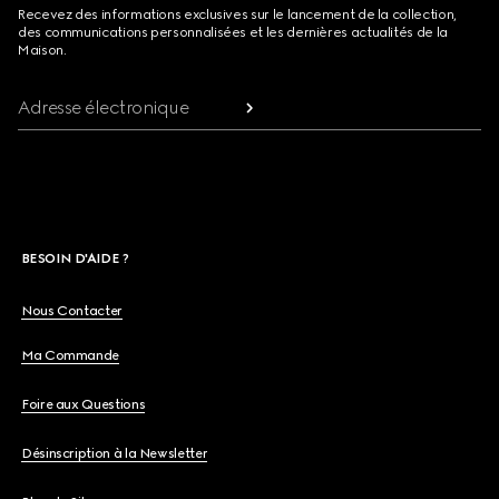
Recevez des informations exclusives sur le lancement de la collection,
des communications personnalisées et les dernières actualités de la
Maison.
Adresse électronique
BESOIN D'AIDE ?
Nous Contacter
Ma Commande
Foire aux Questions
Désinscription à la Newsletter