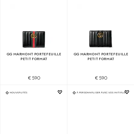
GG MARMONT PORTEFEUILLE
GG MARMONT PORTEFEUILLE
PETIT FORMAT
PETIT FORMAT
€ 590
€ 590
NOUVEAUTÉS
À PERSONNALISER AVEC VOS INITIALES