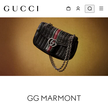
GG MARMONT