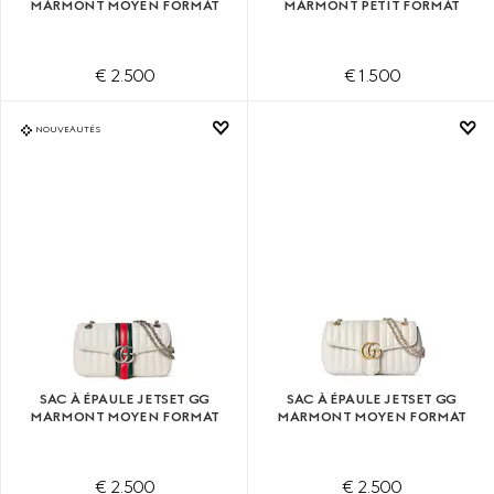
MARMONT MOYEN FORMAT
MARMONT PETIT FORMAT
€ 2.500
€ 1.500
NOUVEAUTÉS
SAC À ÉPAULE JETSET GG
SAC À ÉPAULE JETSET GG
MARMONT MOYEN FORMAT
MARMONT MOYEN FORMAT
€ 2.500
€ 2.500