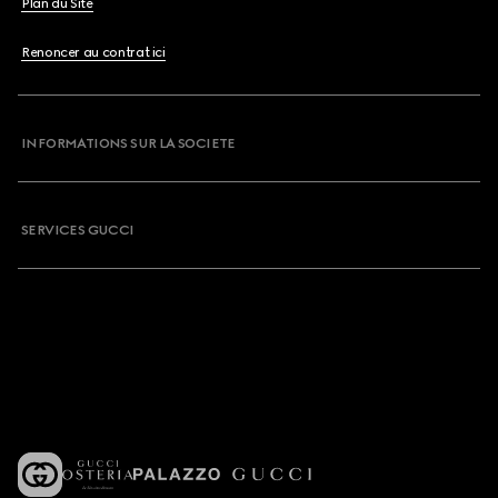
Plan du Site
Renoncer au contrat ici
INFORMATIONS SUR LA SOCIETE
SERVICES GUCCI