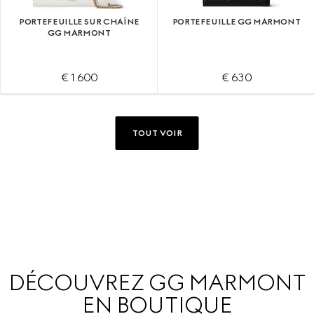
PORTEFEUILLE SUR CHAÎNE
PORTEFEUILLE GG MARMONT
GG MARMONT
€ 1.600
€ 630
TOUT VOIR
DÉCOUVREZ GG MARMONT
EN BOUTIQUE