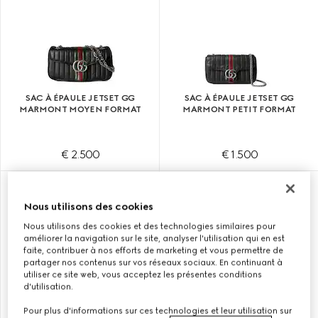
SAC À ÉPAULE JETSET GG
SAC À ÉPAULE JETSET GG
MARMONT MOYEN FORMAT
MARMONT PETIT FORMAT
€ 2.500
€ 1.500
Nous utilisons des cookies
Nous utilisons des cookies et des technologies similaires pour
améliorer la navigation sur le site, analyser l'utilisation qui en est
faite, contribuer à nos efforts de marketing et vous permettre de
partager nos contenus sur vos réseaux sociaux. En continuant à
utiliser ce site web, vous acceptez les présentes conditions
d'utilisation.
Pour plus d'informations sur ces technologies et leur utilisation sur