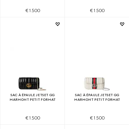
€ 1.500
€ 1.500
SAC À ÉPAULE JETSET GG
SAC À ÉPAULE JETSET GG
MARMONT PETIT FORMAT
MARMONT PETIT FORMAT
€ 1.500
€ 1.500