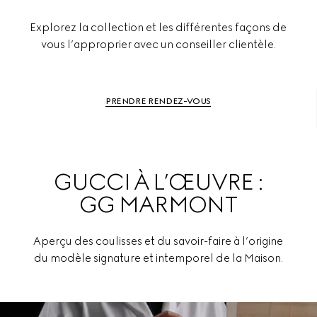
Explorez la collection et les différentes façons de
vous l’approprier avec un conseiller clientèle.
PRENDRE RENDEZ-VOUS
GUCCI À L’ŒUVRE :
GG MARMONT
Aperçu des coulisses et du savoir-faire à l’origine
du modèle signature et intemporel de la Maison.