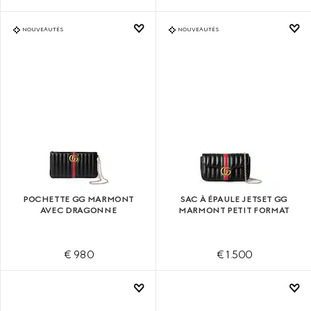
NOUVEAUTÉS
NOUVEAUTÉS
POCHETTE GG MARMONT
SAC À ÉPAULE JETSET GG
AVEC DRAGONNE
MARMONT PETIT FORMAT
€ 980
€ 1.500