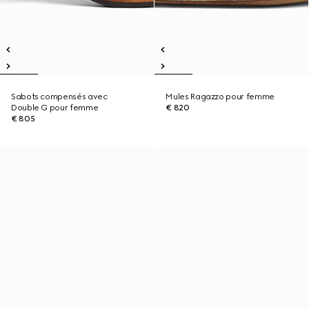
Sabots compensés avec
Mules Ragazzo pour femme
Double G pour femme
€ 820
€ 805