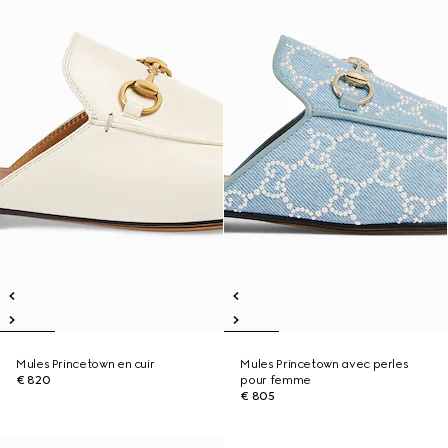
Mules Princetown en cuir
Mules Princetown avec perles
€ 820
pour femme
€ 805