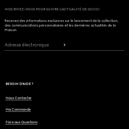
INSCRIVEZ-VOUS POUR SUIVRE L’ACTUALITÉ DE GUCCI
Recevez des informations exclusives sur le lancement de la collection,
des communications personnalisées et les dernières actualités de la
Maison.
Adresse électronique
BESOIN D'AIDE ?
Nous Contacter
Ma Commande
Foire aux Questions