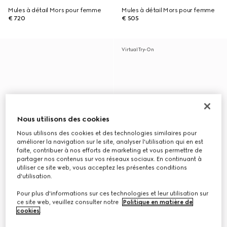
Mules à détail Mors pour femme
Mules à détail Mors pour femme
€ 720
€ 505
Virtual Try-On
Nous utilisons des cookies
Nous utilisons des cookies et des technologies similaires pour
améliorer la navigation sur le site, analyser l'utilisation qui en est
faite, contribuer à nos efforts de marketing et vous permettre de
partager nos contenus sur vos réseaux sociaux. En continuant à
utiliser ce site web, vous acceptez les présentes conditions
d'utilisation.
Pour plus d'informations sur ces technologies et leur utilisation sur
ce site web, veuillez consulter notre
Politique en matière de
cookies
.