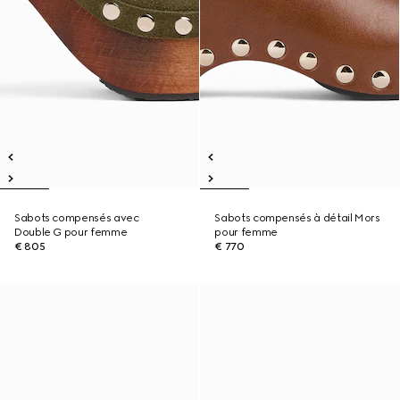
Sabots compensés avec
Sabots compensés à détail Mors
Double G pour femme
pour femme
€ 805
€ 770