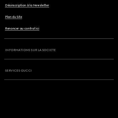
Désinscription à la Newsletter
Plan du Site
Renoncer au contrat ici
INFORMATIONS SUR LA SOCIETE
SERVICES GUCCI