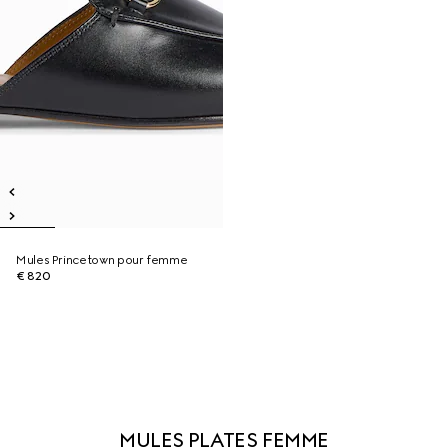
Mules Princetown pour femme
€ 820
MULES PLATES FEMME