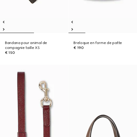
Bandana pour animal de
Breloque en forme de patte
compagnie taille XS
€ 190
€ 150