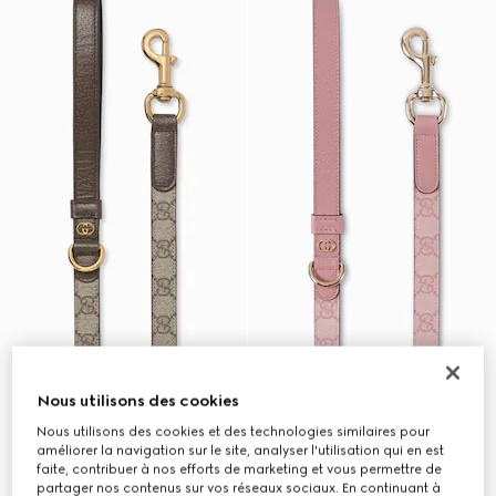
Nous utilisons des cookies
Nous utilisons des cookies et des technologies similaires pour
améliorer la navigation sur le site, analyser l'utilisation qui en est
faite, contribuer à nos efforts de marketing et vous permettre de
partager nos contenus sur vos réseaux sociaux. En continuant à