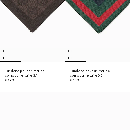
Bandana pour animal de
Bandana pour animal de
compagnie taille S/M
compagnie taille XS
€ 170
€ 150