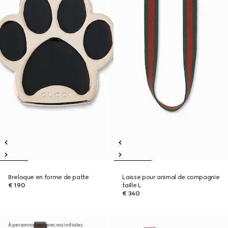
Breloque en forme de patte
Laisse pour animal de compagnie
€ 190
taille L
€ 340
À personnaliser avec vos initiales