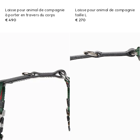
Laisse pour animal de compagnie
Laisse pour animal de compagnie
à porter en travers du corps
taille L
€ 490
€ 270