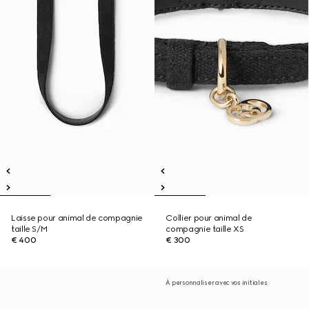
Laisse pour animal de compagnie
Collier pour animal de
taille S/M
compagnie taille XS
€ 400
€ 300
À personnaliser avec vos initiales