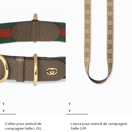
Collier pour animal de
Laisse pour animal de compagnie
compagnie taille L/XL
taille S/M