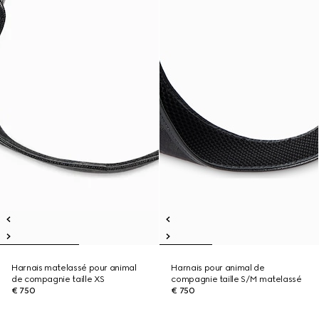
Harnais matelassé pour animal
Harnais pour animal de
de compagnie taille XS
compagnie taille S/M matelassé
€ 750
€ 750