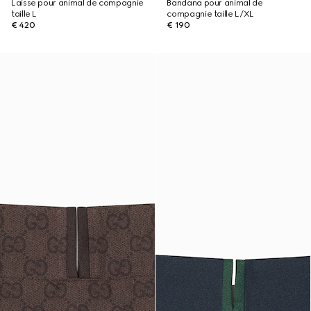
Laisse pour animal de compagnie
Bandana pour animal de
taille L
compagnie taille L/XL
€ 420
€ 190