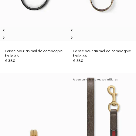
Laisse pour animal de compagnie
Laisse pour animal de compagnie
taille XS
taille XS
€ 380
€ 380
À personnaliser avec vos initiales