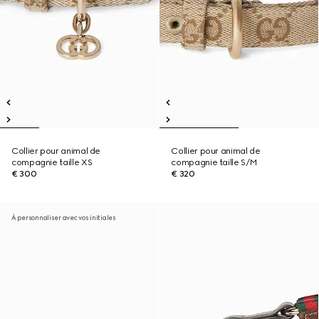
Collier pour animal de
Collier pour animal de
compagnie taille XS
compagnie taille S/M
€ 300
€ 320
À personnaliser avec vos initiales