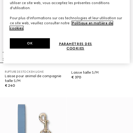
utiliser ce site web, vous acceptez les présentes conditions
d'utilisation.
Pour plus d'informations sur ces technologies et leur utilisation sur
ce site web, veuillez consulter notre
Politique en matière de
cookies
.
OK
PARAMÈTRES DES
COOKIES
RUPTURE DE STOCK EN LIGNE
Laisse taille S/M
Laisse pour animal de compagnie
€ 370
taille S/M
€ 240