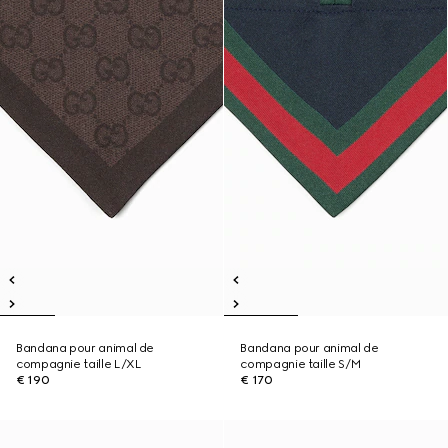
Bandana pour animal de
Bandana pour animal de
compagnie taille L/XL
compagnie taille S/M
€ 190
€ 170