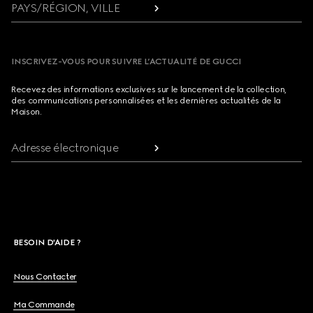
PAYS/RÉGION, VILLE
INSCRIVEZ-VOUS POUR SUIVRE L’ACTUALITÉ DE GUCCI
Recevez des informations exclusives sur le lancement de la collection,
des communications personnalisées et les dernières actualités de la
Maison.
Adresse électronique
BESOIN D'AIDE ?
Nous Contacter
Ma Commande