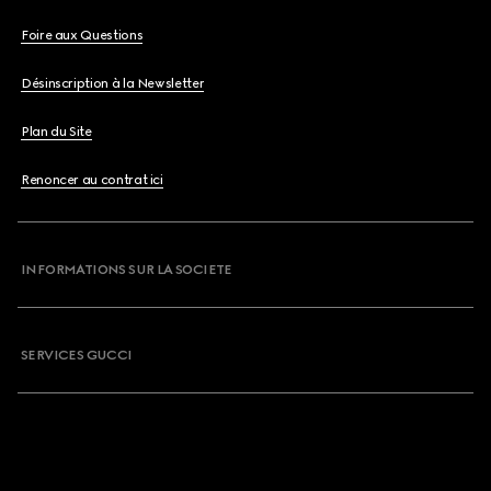
Foire aux Questions
Désinscription à la Newsletter
Plan du Site
Renoncer au contrat ici
INFORMATIONS SUR LA SOCIETE
SERVICES GUCCI