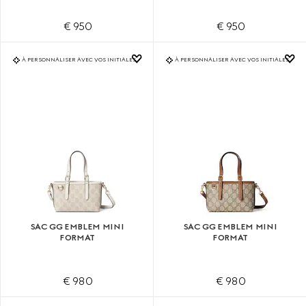
€ 950
€ 950
À PERSONNALISER AVEC VOS INITIALES
À PERSONNALISER AVEC VOS INITIALES
SAC GG EMBLEM MINI
SAC GG EMBLEM MINI
FORMAT
FORMAT
€ 980
€ 980