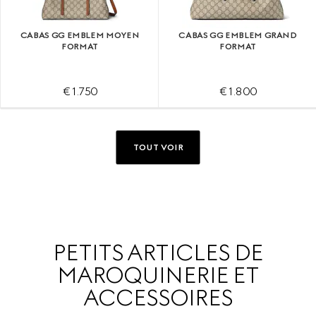
CABAS GG EMBLEM MOYEN
CABAS GG EMBLEM GRAND
FORMAT
FORMAT
€ 1.750
€ 1.800
TOUT VOIR
PETITS ARTICLES DE
MAROQUINERIE ET
ACCESSOIRES