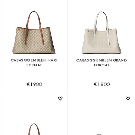
CABAS GG EMBLEM MAXI
CABAS GG EMBLEM GRAND
FORMAT
FORMAT
€ 1.980
€ 1.800