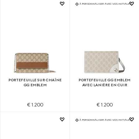
À PERSONNALISER AVEC VOS INITIALES
PORTEFEUILLE SUR CHAÎNE
PORTEFEUILLE GG EMBLEM
GG EMBLEM
AVEC LANIÈRE EN CUIR
€ 1.200
€ 1.200
À PERSONNALISER AVEC VOS INITIALES