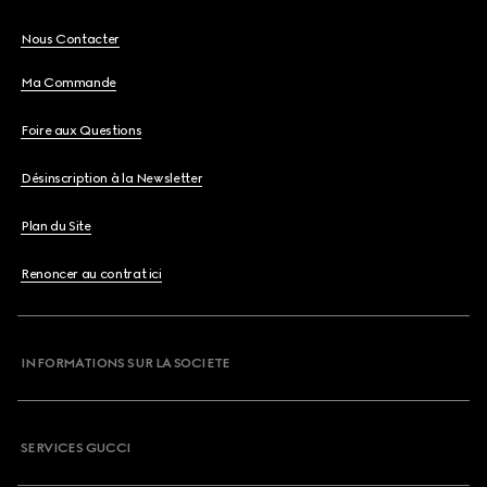
Nous Contacter
Ma Commande
Foire aux Questions
Désinscription à la Newsletter
Plan du Site
Renoncer au contrat ici
INFORMATIONS SUR LA SOCIETE
SERVICES GUCCI