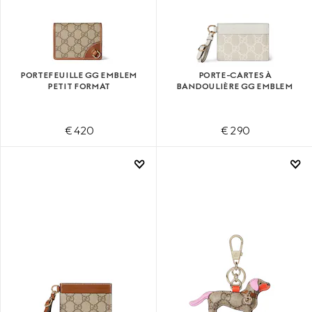
PORTEFEUILLE GG EMBLEM
PORTE-CARTES À
PETIT FORMAT
BANDOULIÈRE GG EMBLEM
€ 420
€ 290