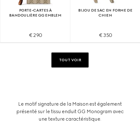
PORTE-CARTES À
BIJOU DE SAC EN FORME DE
BANDOULIÈRE GG EMBLEM
CHIEN
€ 290
€ 350
TOUT VOIR
Le motif signature de la Maison est également
présenté sur le tissu enduit GG Monogram avec
une texture caractéristique.