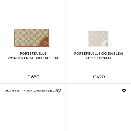
PORTEFEUILLE
PORTEFEUILLE GG EMBLEM
CONTINENTAL GG EMBLEM
PETIT FORMAT
€ 650
€ 420
À PERSONNALISER AVEC VOS INITIALES