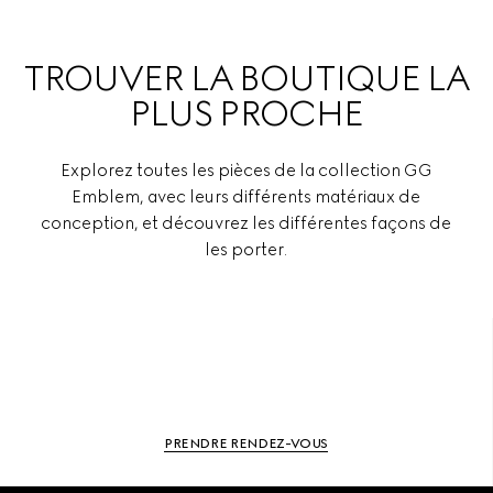
TROUVER LA BOUTIQUE LA
PLUS PROCHE
Explorez toutes les pièces de la collection GG
Emblem, avec leurs différents matériaux de
conception, et découvrez les différentes façons de
les porter.
PRENDRE RENDEZ-VOUS