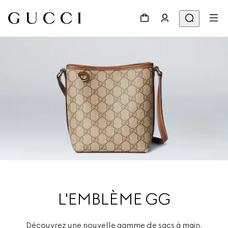
L'EMBLÈME GG
Découvrez une nouvelle gamme de sacs à main,