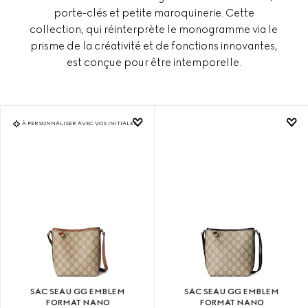
porte-clés et petite maroquinerie. Cette
collection, qui réinterprète le monogramme via le
prisme de la créativité et de fonctions innovantes,
est conçue pour être intemporelle.
À PERSONNALISER AVEC VOS INITIALES
SAC SEAU GG EMBLEM
SAC SEAU GG EMBLEM
FORMAT NANO
FORMAT NANO