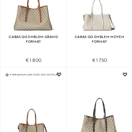
CABAS GG EMBLEM GRAND
CABAS GG EMBLEM MOYEN
FORMAT
FORMAT
€ 1.800
€ 1.750
À PERSONNALISER AVEC VOS INITIALES