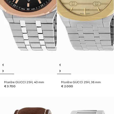
Montre GUCCI 25H, 40 mm
Montre GUCCI 25H, 38 mm
€ 3.700
€ 2.000