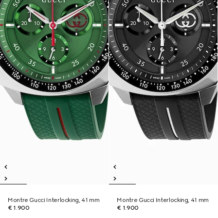
Montre Gucci Interlocking, 41 mm
Montre Gucci Interlocking, 41 mm
€ 1.900
€ 1.900