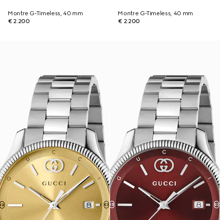
Montre G-Timeless, 40 mm
Montre G-Timeless, 40 mm
€ 2.200
€ 2.200