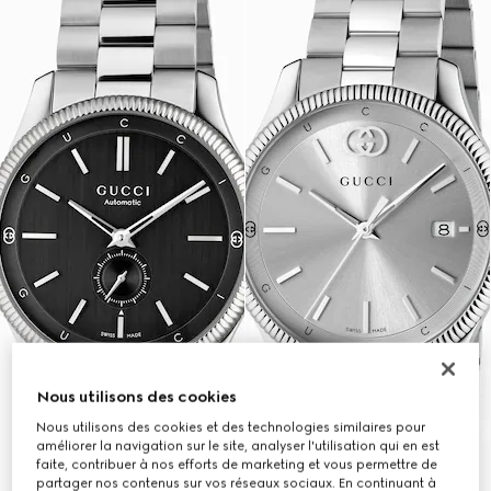
Nous utilisons des cookies
Nous utilisons des cookies et des technologies similaires pour
améliorer la navigation sur le site, analyser l'utilisation qui en est
faite, contribuer à nos efforts de marketing et vous permettre de
partager nos contenus sur vos réseaux sociaux. En continuant à