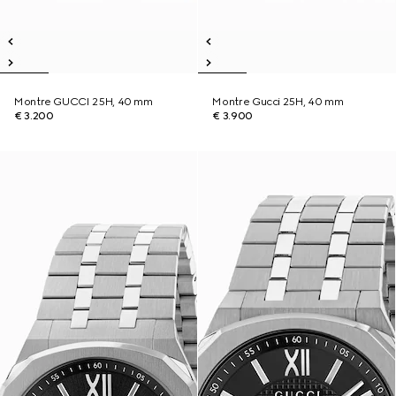
Montre GUCCI 25H, 40 mm
Montre Gucci 25H, 40 mm
€ 3.200
€ 3.900