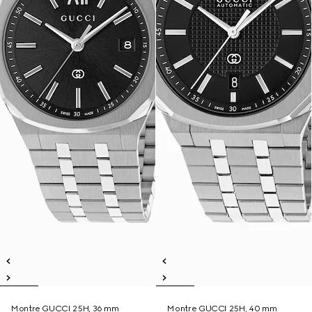
Montre GUCCI 25H, 36 mm
Montre GUCCI 25H, 40 mm