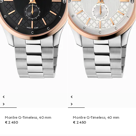
Montre G-Timeless, 40 mm
Montre G-Timeless, 40 mm
€ 2.450
€ 2.450