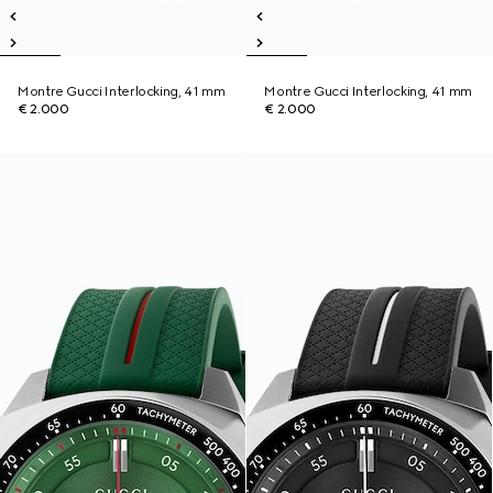
Montre Gucci Interlocking, 41 mm
Montre Gucci Interlocking, 41 mm
€ 2.000
€ 2.000