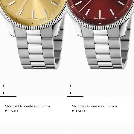
Montre G-Timeless, 38 mm
Montre G-Timeless, 38 mm
€ 1.500
€ 1.500