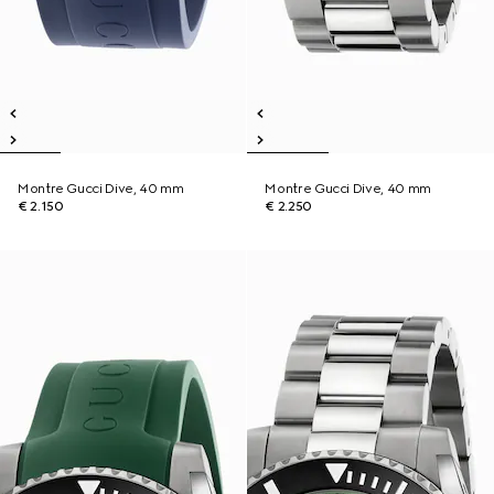
Montre Gucci Dive, 40 mm
Montre Gucci Dive, 40 mm
€ 2.150
€ 2.250