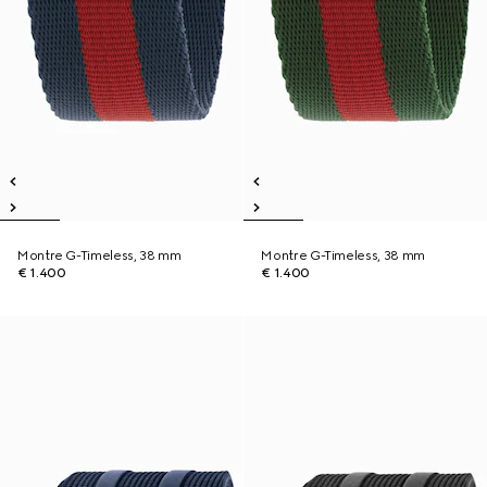
Montre G-Timeless, 38 mm
Montre G-Timeless, 38 mm
€ 1.400
€ 1.400