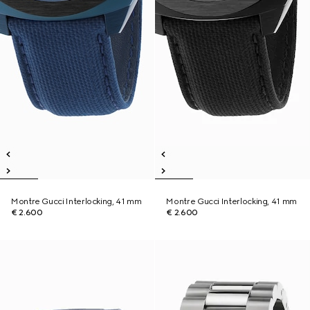
Montre Gucci Interlocking, 41 mm
Montre Gucci Interlocking, 41 mm
€ 2.600
€ 2.600