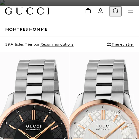
MONTRES HOMME
59 Articles
Trier par
Recommandations
Trier et filtrer