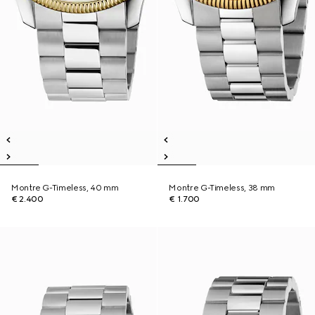
Montre G-Timeless, 40 mm
Montre G-Timeless, 38 mm
€ 2.400
€ 1.700