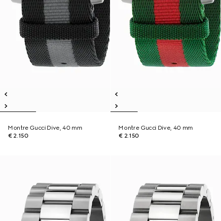
Montre Gucci Dive, 40 mm
Montre Gucci Dive, 40 mm
€ 2.150
€ 2.150