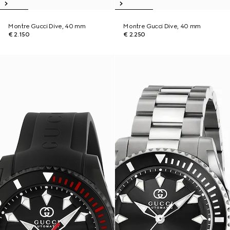
Montre Gucci Dive, 40 mm
Montre Gucci Dive, 40 mm
€ 2.150
€ 2.250