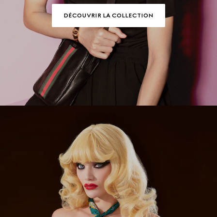
DÉCOUVRIR LA COLLECTION