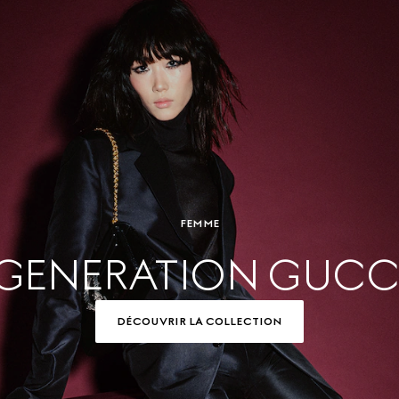
FEMME
GENERATION GUCC
DÉCOUVRIR LA COLLECTION