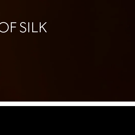
F SILK