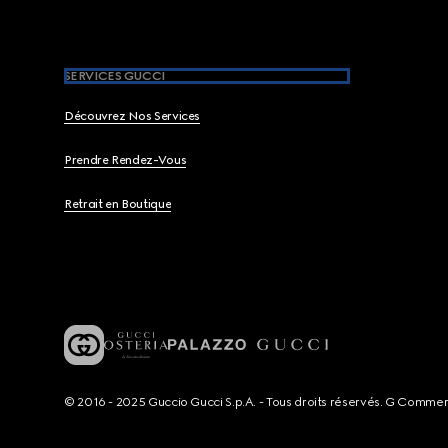
SERVICES GUCCI
Découvrez Nos Services
Prendre Rendez-Vous
Retrait en Boutique
© 2016 - 2025 Guccio Gucci S.p.A. - Tous droits réservés. G Comme