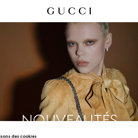
NOUVEAUTÉS
isons des cookies