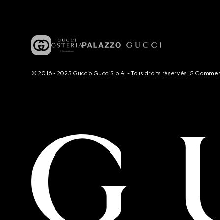
© 2016 - 2025 Guccio Gucci S.p.A. - Tous droits réservés. G Comme