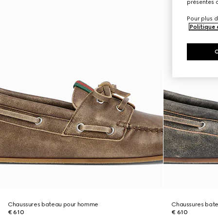
présentes c
Pour plus d
Politique
Chaussures bateau pour homme
Chaussures bat
€ 610
€ 610