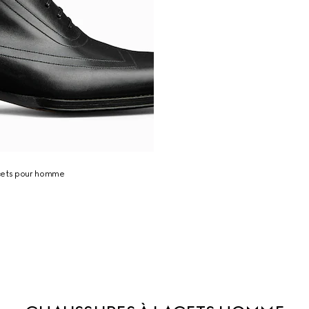
cets pour homme