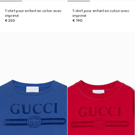
T-shirt pour enfant en coton avec
T-shirt pour enfant en coton avec
imprimé
imprimé
€ 250
€ 190