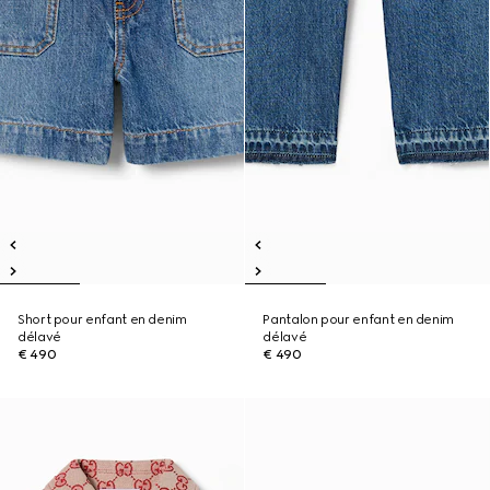
Short pour enfant en denim
Pantalon pour enfant en denim
délavé
délavé
€ 490
€ 490