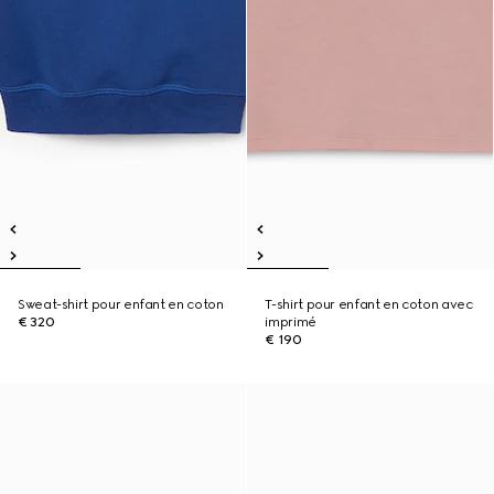
Sweat-shirt pour enfant en coton
T-shirt pour enfant en coton avec
€ 320
imprimé
€ 190