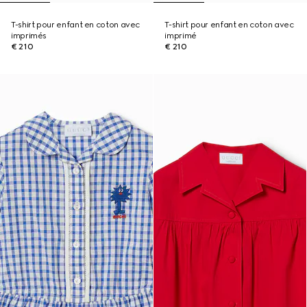
T-shirt pour enfant en coton avec
T-shirt pour enfant en coton avec
imprimés
imprimé
€ 210
€ 210