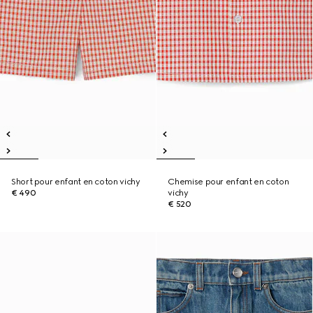
Short pour enfant en coton vichy
Chemise pour enfant en coton
€ 490
vichy
€ 520