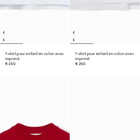
T-shirt pour enfant en coton avec
T-shirt pour enfant en coton avec
imprimé
imprimé
€ 250
€ 250