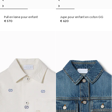
Pull en laine pour enfant
Jupe pour enfant en coton GG
€ 570
€ 620