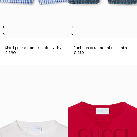
Short pour enfant en coton vichy
Pantalon pour enfant en denim
€ 490
€ 450