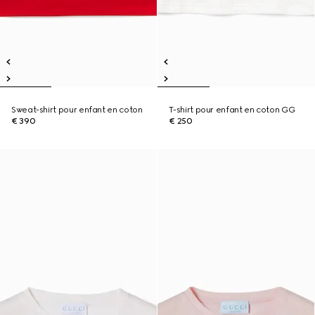
Sweat-shirt pour enfant en coton
T-shirt pour enfant en coton GG
€ 390
€ 250