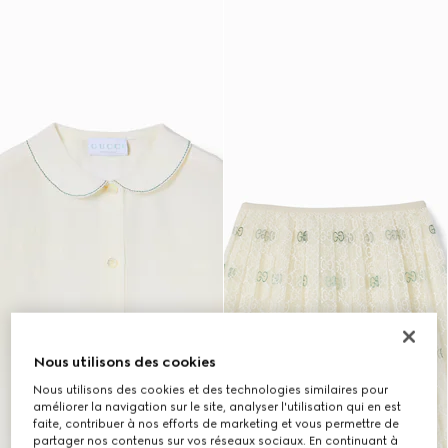
Nous utilisons des cookies
Nous utilisons des cookies et des technologies similaires pour
améliorer la navigation sur le site, analyser l'utilisation qui en est
faite, contribuer à nos efforts de marketing et vous permettre de
partager nos contenus sur vos réseaux sociaux. En continuant à