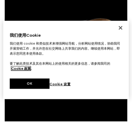
我们使用Cookie
我们使用 cookie 和类似技术来增强网站导航，分析网站使用情况，协助我司
开展营销工作，并允许您在社交网络上共享我们的内容。继续使用本网站，即
表示您同意本使用条款。
要了解此类技术及其在本网站上的使用相关的更多信息，请参阅我司的
Cookie 政策
。
OK
Cookie 设置