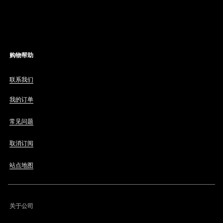
购物帮助
联系我们
我的订单
常见问题
取消订阅
站点地图
关于公司