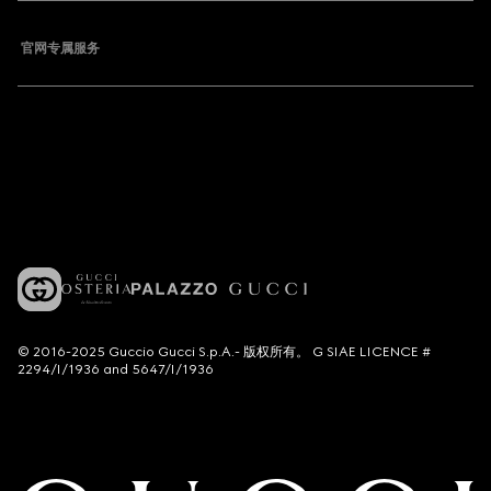
官网专属服务
© 2016-2025 Guccio Gucci S.p.A.- 版权所有。 G SIAE LICENCE #
2294/I/1936 and 5647/I/1936