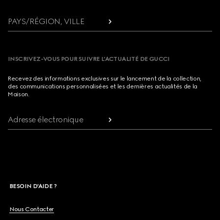
PAYS/RÉGION, VILLE
INSCRIVEZ-VOUS POUR SUIVRE L’ACTUALITÉ DE GUCCI
Recevez des informations exclusives sur le lancement de la collection,
des communications personnalisées et les dernières actualités de la
Maison.
Adresse électronique
BESOIN D'AIDE ?
Nous Contacter