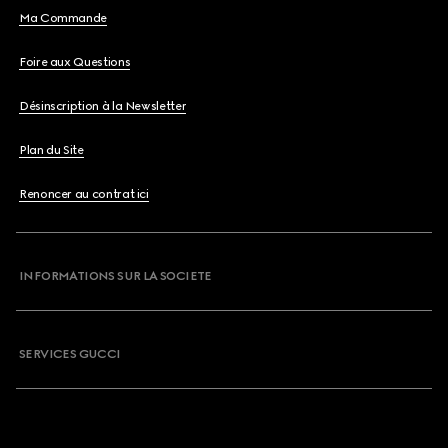
Ma Commande
Foire aux Questions
Désinscription à la Newsletter
Plan du Site
Renoncer au contrat ici
INFORMATIONS SUR LA SOCIETE
SERVICES GUCCI