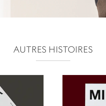
AUTRES HISTOIRES