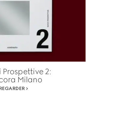
 Prospettive 2:
cora Milano
REGARDER