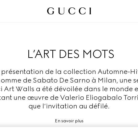
L’ART DES MOTS
 présentation de la collection Automne-H
homme de Sabato De Sarno à Milan, une sé
 Art Walls a été dévoilée dans le monde e
ant une œuvre de Valerio Eliogabalo Torris
que l’invitation au défilé.
En savoir plus