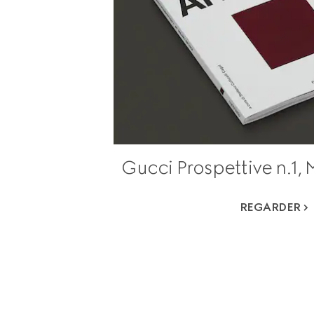
Gucci Prospettive n.1,
REGARDER