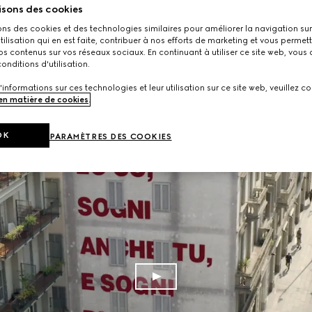
isons des cookies
ons des cookies et des technologies similaires pour améliorer la navigation sur 
utilisation qui en est faite, contribuer à nos efforts de marketing et vous permet
s contenus sur vos réseaux sociaux. En continuant à utiliser ce site web, vous
onditions d'utilisation.
'informations sur ces technologies et leur utilisation sur ce site web, veuillez co
 en matière de cookies
.
OK
PARAMÈTRES DES COOKIES