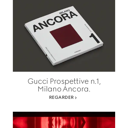
Gucci Prospettive n.1,
Milano Ancora.
REGARDER