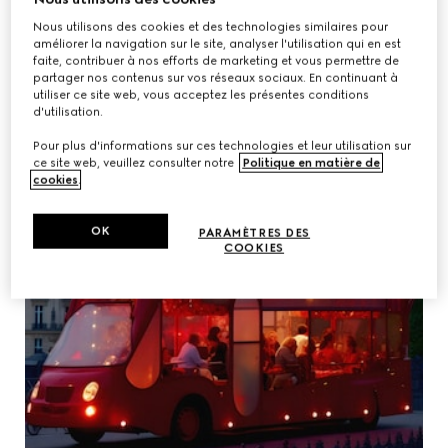
Nous utilisons des cookies et des technologies similaires pour
améliorer la navigation sur le site, analyser l'utilisation qui en est
faite, contribuer à nos efforts de marketing et vous permettre de
partager nos contenus sur vos réseaux sociaux. En continuant à
utiliser ce site web, vous acceptez les présentes conditions
d'utilisation.
Pour plus d'informations sur ces technologies et leur utilisation sur
ce site web, veuillez consulter notre
Politique en matière de
cookies
.
OK
PARAMÈTRES DES
COOKIES