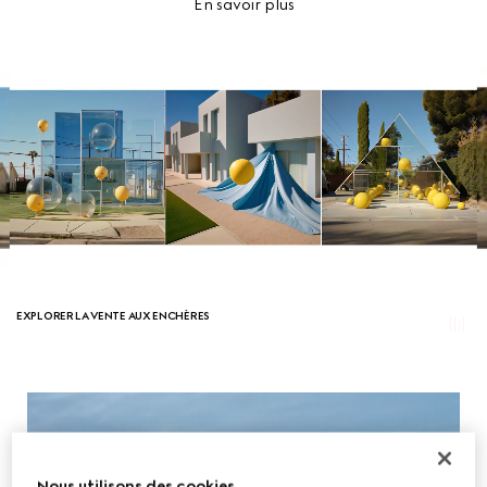
En savoir plus
EXPLORER LA VENTE AUX ENCHÈRES
Nous utilisons des cookies