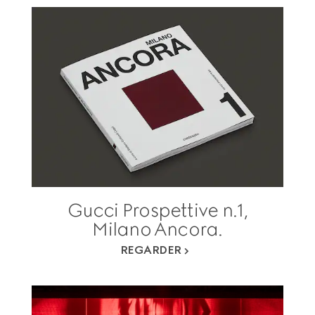
Gucci Prospettive n.1,
Milano Ancora.
REGARDER