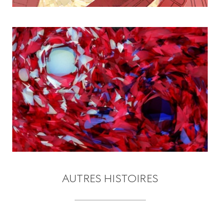
AUTRES HISTOIRES