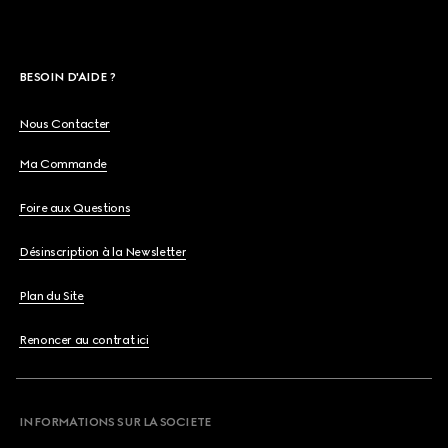
BESOIN D'AIDE ?
Nous Contacter
Ma Commande
Foire aux Questions
Désinscription à la Newsletter
Plan du Site
Renoncer au contrat ici
INFORMATIONS SUR LA SOCIETE