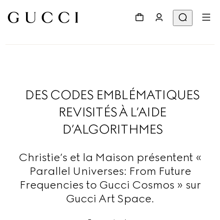
DES CODES EMBLÉMATIQUES
REVISITÉS À L’AIDE
D’ALGORITHMES
Christie’s et la Maison présentent «
Parallel Universes: From Future
Frequencies to Gucci Cosmos » sur
Gucci Art Space.