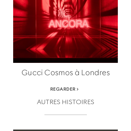
Gucci Cosmos à Londres
REGARDER
AUTRES HISTOIRES