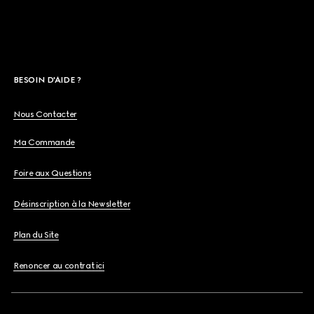
BESOIN D'AIDE ?
Nous Contacter
Ma Commande
Foire aux Questions
Désinscription à la Newsletter
Plan du Site
Renoncer au contrat ici