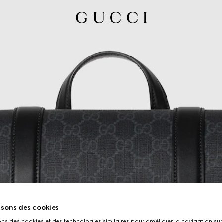
isons des cookies
ons des cookies et des technologies similaires pour améliorer la navigation sur 