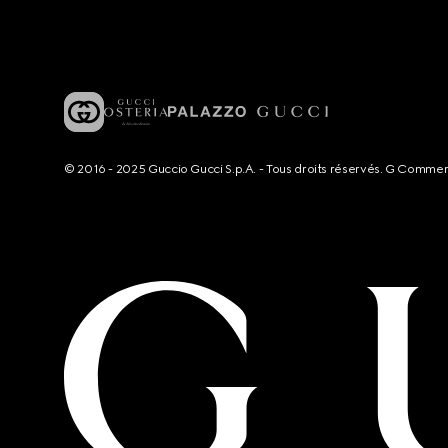
© 2016 - 2025 Guccio Gucci S.p.A. - Tous droits réservés. G Comme