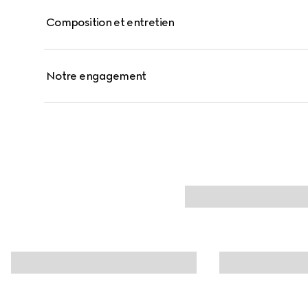
Composition et entretien
Notre engagement