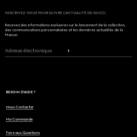
INSCRIVEZ-VOUS POUR SUIVRE L’ACTUALITÉ DE GUCCI
Recevez des informations exclusives sur le lancement de la collection,
des communications personnalisées et les dernières actualités de la
Maison.
Adresse électronique
BESOIN D'AIDE ?
Nous Contacter
Ma Commande
Foire aux Questions