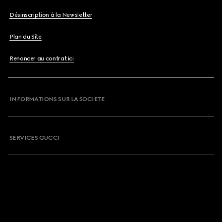
Désinscription à la Newsletter
Plan du Site
Renoncer au contrat ici
INFORMATIONS SUR LA SOCIETE
SERVICES GUCCI