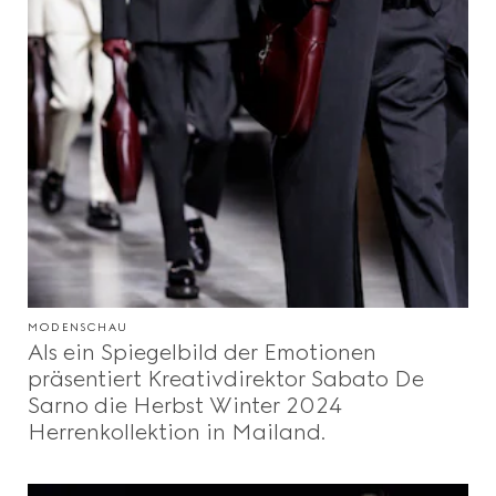
MODENSCHAU
Als ein Spiegelbild der Emotionen
präsentiert Kreativdirektor Sabato De
Sarno die Herbst Winter 2024
Herrenkollektion in Mailand.