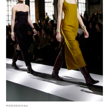
MODENSCHAU