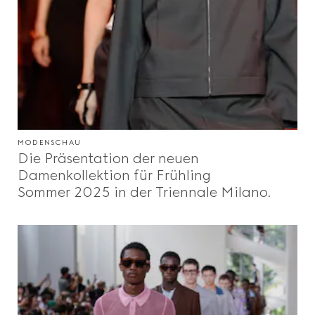
MODENSCHAU
Die Präsentation der neuen
Damenkollektion für Frühling
Sommer 2025 in der Triennale Milano.