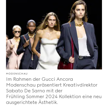
MODENSCHAU
Im Rahmen der Gucci Ancora
Modenschau präsentiert Kreativdirektor
Sabato De Sarno mit der
Frühling Sommer 2024 Kollektion eine neu
ausgerichtete Ästhetik.