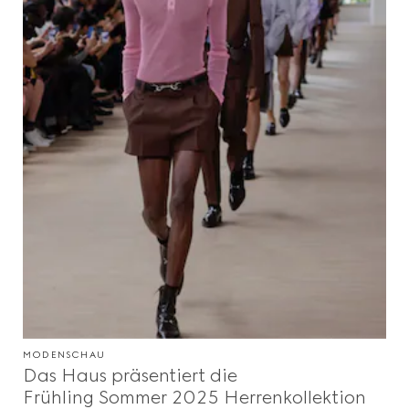
MODENSCHAU
Das Haus präsentiert die
Frühling Sommer 2025 Herrenkollektion