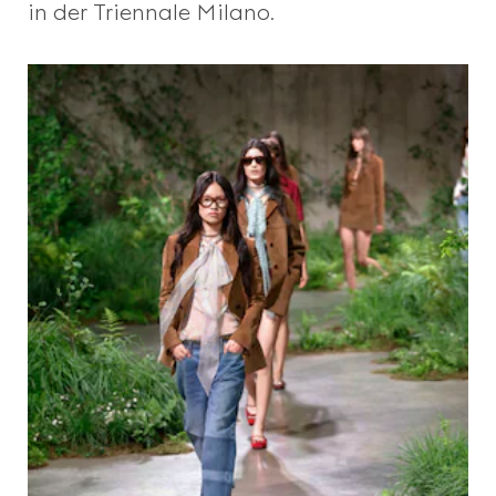
in der Triennale Milano.