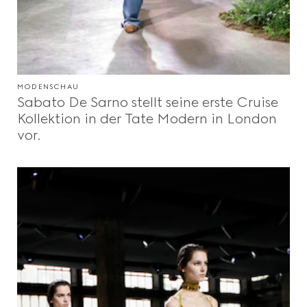
MODENSCHAU
Sabato De Sarno stellt seine erste Cruise
Kollektion in der Tate Modern in London
vor.