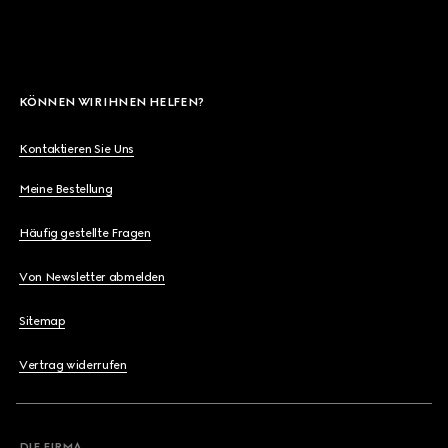
KÖNNEN WIR IHNEN HELFEN?
Kontaktieren Sie Uns
Meine Bestellung
Häufig gestellte Fragen
Von Newsletter abmelden
Sitemap
Vertrag widerrufen
DIE FIRMA