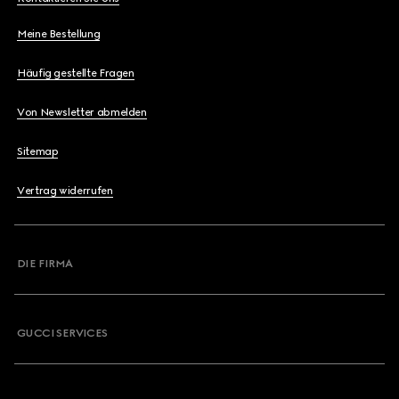
Meine Bestellung
Häufig gestellte Fragen
Von Newsletter abmelden
Sitemap
Vertrag widerrufen
DIE FIRMA
GUCCI SERVICES