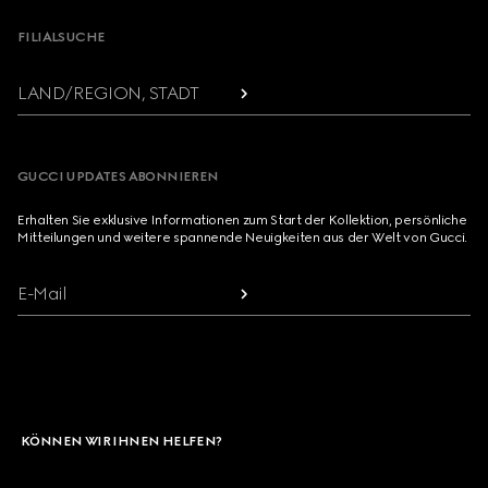
FILIALSUCHE
LAND/REGION, STADT
GUCCI UPDATES ABONNIEREN
Erhalten Sie exklusive Informationen zum Start der Kollektion, persönliche
Mitteilungen und weitere spannende Neuigkeiten aus der Welt von Gucci.
E-Mail
KÖNNEN WIR IHNEN HELFEN?