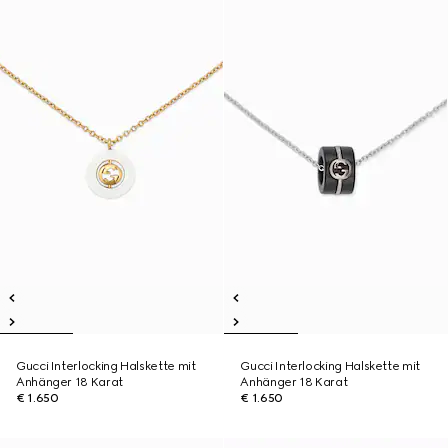
Gucci Interlocking Halskette mit
Gucci Interlocking Halskette mit
Anhänger 18 Karat
Anhänger 18 Karat
€ 1.650
€ 1.650