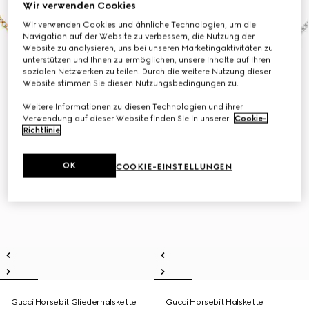
Wir verwenden Cookies
Wir verwenden Cookies und ähnliche Technologien, um die
Navigation auf der Website zu verbessern, die Nutzung der
Website zu analysieren, uns bei unseren Marketingaktivitäten zu
unterstützen und Ihnen zu ermöglichen, unsere Inhalte auf Ihren
sozialen Netzwerken zu teilen. Durch die weitere Nutzung dieser
Website stimmen Sie diesen Nutzungsbedingungen zu.
Weitere Informationen zu diesen Technologien und ihrer
Verwendung auf dieser Website finden Sie in unserer
Cookie-
Richtlinie
.
OK
COOKIE-EINSTELLUNGEN
Gucci Horsebit Gliederhalskette
Gucci Horsebit Halskette