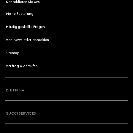
Kontaktieren Sie Uns
Meine Bestellung
Häufig gestellte Fragen
Von Newsletter abmelden
Sitemap
Vertrag widerrufen
DIE FIRMA
GUCCI SERVICES