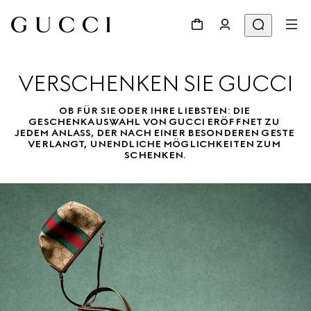
VERSCHENKEN SIE GUCCI
OB FÜR SIE ODER IHRE LIEBSTEN: DIE 
GESCHENKAUSWAHL VON GUCCI ERÖFFNET ZU 
JEDEM ANLASS, DER NACH EINER BESONDEREN GESTE 
VERLANGT, UNENDLICHE MÖGLICHKEITEN ZUM 
SCHENKEN.