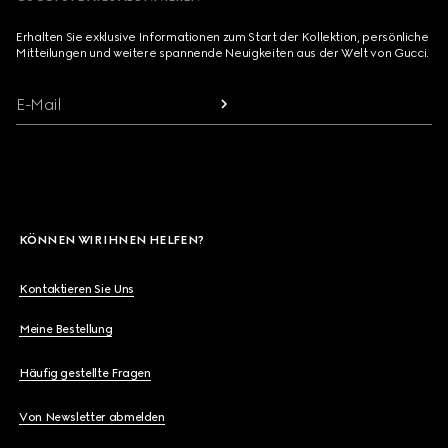
Erhalten Sie exklusive Informationen zum Start der Kollektion, persönliche
Mitteilungen und weitere spannende Neuigkeiten aus der Welt von Gucci.
E-Mail
KÖNNEN WIR IHNEN HELFEN?
Kontaktieren Sie Uns
Meine Bestellung
Häufig gestellte Fragen
Von Newsletter abmelden