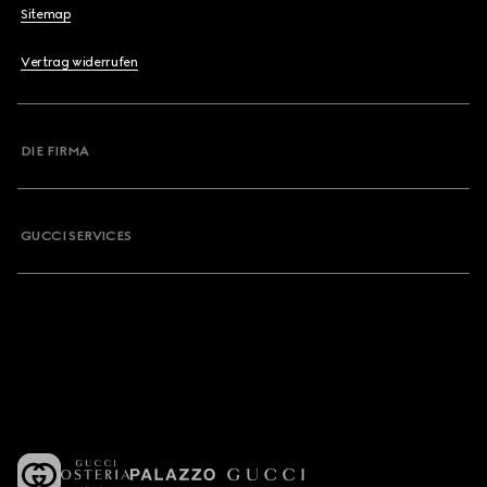
Sitemap
Vertrag widerrufen
DIE FIRMA
GUCCI SERVICES