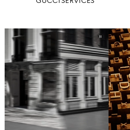
GUCCI SERVICES