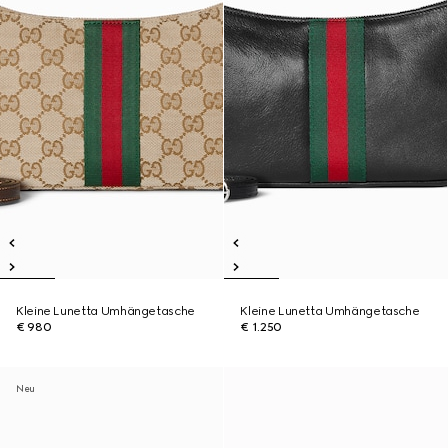
Kleine Lunetta Umhängetasche
Kleine Lunetta Umhängetasche
€ 980
€ 1.250
Neu