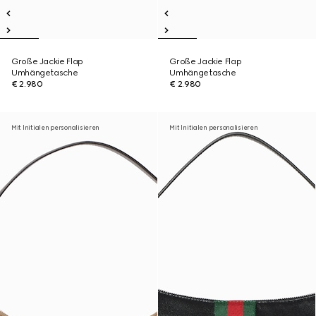
Große Jackie Flap
Große Jackie Flap
Umhängetasche
Umhängetasche
€ 2.980
€ 2.980
Mit Initialen personalisieren
Mit Initialen personalisieren