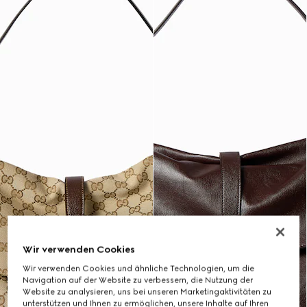
Wir verwenden Cookies
Wir verwenden Cookies und ähnliche Technologien, um die
Navigation auf der Website zu verbessern, die Nutzung der
Website zu analysieren, uns bei unseren Marketingaktivitäten zu
unterstützen und Ihnen zu ermöglichen, unsere Inhalte auf Ihren