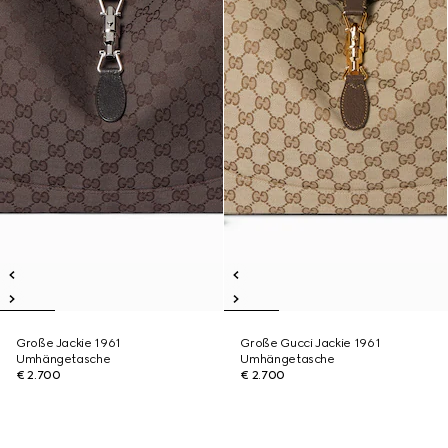
Große Jackie 1961
Große Gucci Jackie 1961
Umhängetasche
Umhängetasche
€ 2.700
€ 2.700