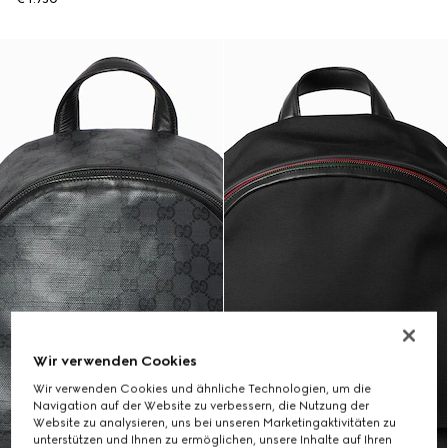
Wir verwenden Cookies
Wir verwenden Cookies und ähnliche Technologien, um die
Navigation auf der Website zu verbessern, die Nutzung der
Website zu analysieren, uns bei unseren Marketingaktivitäten zu
unterstützen und Ihnen zu ermöglichen, unsere Inhalte auf Ihren