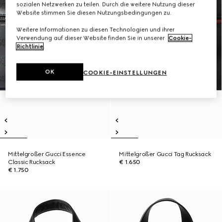
sozialen Netzwerken zu teilen. Durch die weitere Nutzung dieser
Website stimmen Sie diesen Nutzungsbedingungen zu.
Weitere Informationen zu diesen Technologien und ihrer
Verwendung auf dieser Website finden Sie in unserer
Cookie-
Richtlinie
.
OK
COOKIE-EINSTELLUNGEN
Mittelgroßer Gucci Essence
Mittelgroßer Gucci Tag Rucksack
Classic Rucksack
€ 1.650
€ 1.750