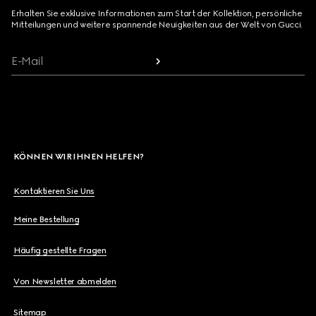
Erhalten Sie exklusive Informationen zum Start der Kollektion, persönliche
Mitteilungen und weitere spannende Neuigkeiten aus der Welt von Gucci.
E-Mail
KÖNNEN WIR IHNEN HELFEN?
Kontaktieren Sie Uns
Meine Bestellung
Häufig gestellte Fragen
Von Newsletter abmelden
Sitemap