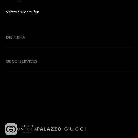
Vertrag widerrufen
DIE FIRMA
GUCCI SERVICES