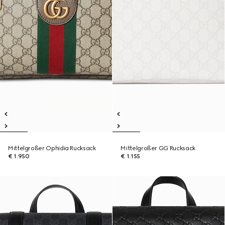
Mittelgroßer Ophidia Rucksack
Mittelgroßer GG Rucksack
€ 1.950
€ 1.155