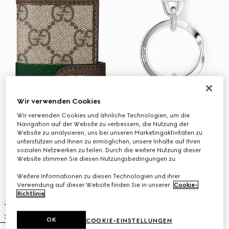
Wir verwenden Cookies
Wir verwenden Cookies und ähnliche Technologien, um die
Navigation auf der Website zu verbessern, die Nutzung der
Website zu analysieren, uns bei unseren Marketingaktivitäten zu
unterstützen und Ihnen zu ermöglichen, unsere Inhalte auf Ihren
sozialen Netzwerken zu teilen. Durch die weitere Nutzung dieser
Website stimmen Sie diesen Nutzungsbedingungen zu.
Weitere Informationen zu diesen Technologien und ihrer
Verwendung auf dieser Website finden Sie in unserer
Cookie-
Richtlinie
.
OK
COOKIE-EINSTELLUNGEN