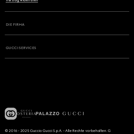
Vertrag widerrufen
DIE FIRMA
GUCCI SERVICES
© 2016 - 2025 Guccio Gucci S.p.A. - Alle Rechte vorbehalten. G