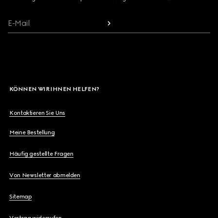
E-Mail
KÖNNEN WIR IHNEN HELFEN?
Kontaktieren Sie Uns
Meine Bestellung
Häufig gestellte Fragen
Von Newsletter abmelden
Sitemap