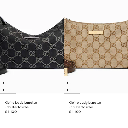
Kleine Lady Lunetta
Kleine Lady Lunetta
Schultertasche
Schultertasche
€ 1.100
€ 1.100