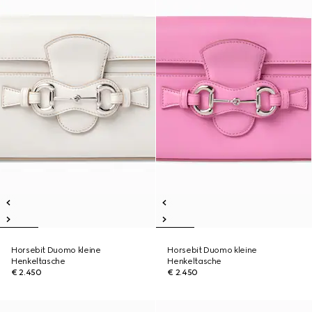
Horsebit Duomo kleine
Horsebit Duomo kleine
Henkeltasche
Henkeltasche
€ 2.450
€ 2.450