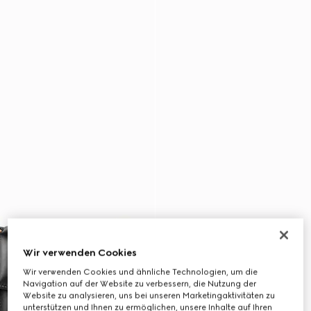
Wir verwenden Cookies
Wir verwenden Cookies und ähnliche Technologien, um die
Navigation auf der Website zu verbessern, die Nutzung der
Website zu analysieren, uns bei unseren Marketingaktivitäten zu
unterstützen und Ihnen zu ermöglichen, unsere Inhalte auf Ihren