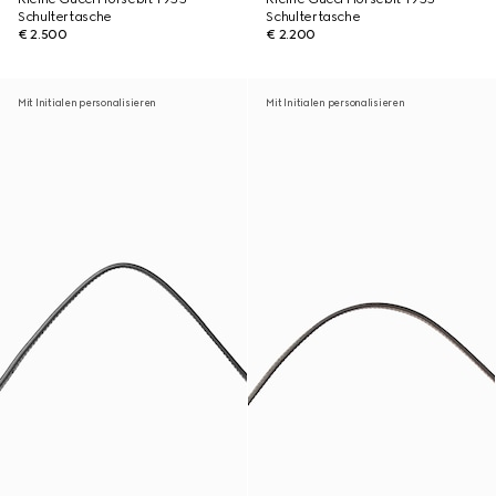
Schultertasche
Schultertasche
€ 2.500
€ 2.200
Mit Initialen personalisieren
Mit Initialen personalisieren