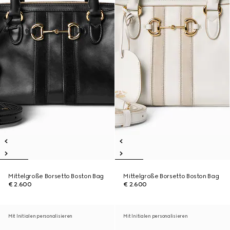
Mittelgroße Borsetto Boston Bag
Mittelgroße Borsetto Boston Bag
€ 2.600
€ 2.600
Mit Initialen personalisieren
Mit Initialen personalisieren