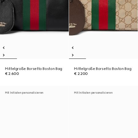
Mittelgroße Borsetto Boston Bag
Mittelgroße Borsetto Boston Bag
€ 2.600
€ 2.200
Mit Initialen personalisieren
Mit Initialen personalisieren