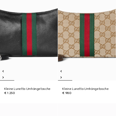
Kleine Lunetta Umhängetasche
Kleine Lunetta Umhängetasche
€ 1.250
€ 980