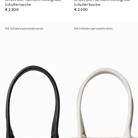
Schultertasche
Schultertasche
€ 2.500
€ 2.500
Mit Initialen personalisieren
Mit Initialen personalisieren