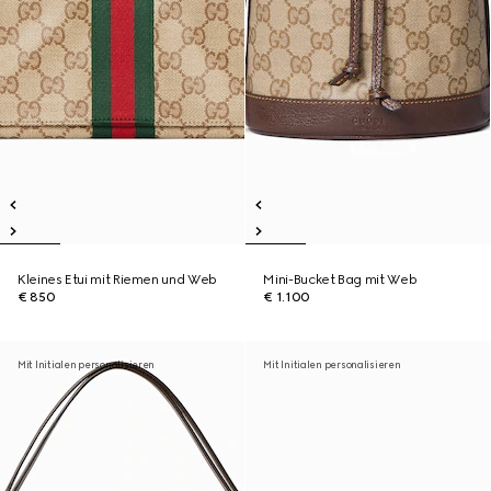
Kleines Etui mit Riemen und Web
Mini-Bucket Bag mit Web
€ 850
€ 1.100
Mit Initialen personalisieren
Mit Initialen personalisieren