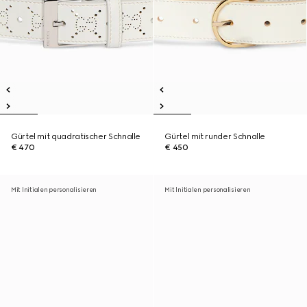
Gürtel mit quadratischer Schnalle
Gürtel mit runder Schnalle
€ 470
€ 450
Mit Initialen personalisieren
Mit Initialen personalisieren