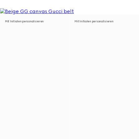
Mit Initialen personalisieren
Mit Initialen personalisieren