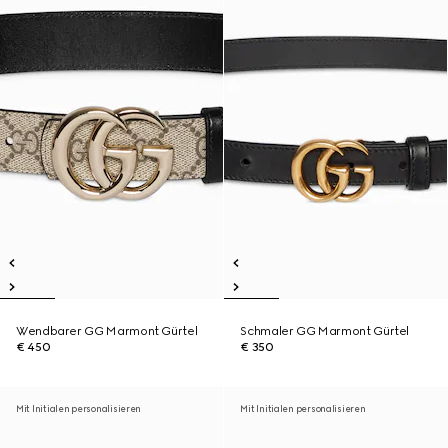
Wendbarer GG Marmont Gürtel
Schmaler GG Marmont Gürtel
€ 450
€ 350
Mit Initialen personalisieren
Mit Initialen personalisieren