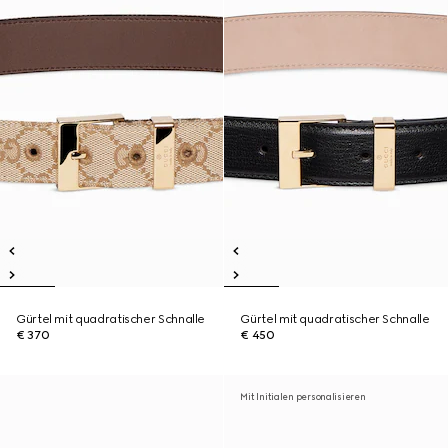
Gürtel mit quadratischer Schnalle
Gürtel mit quadratischer Schnalle
€ 370
€ 450
Mit Initialen personalisieren