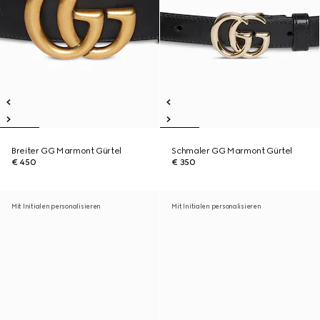
Breiter GG Marmont Gürtel
Schmaler GG Marmont Gürtel
€ 450
€ 350
Mit Initialen personalisieren
Mit Initialen personalisieren