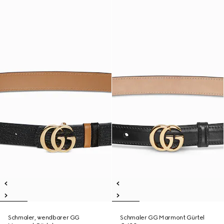
Schmaler, wendbarer GG
Schmaler GG Marmont Gürtel