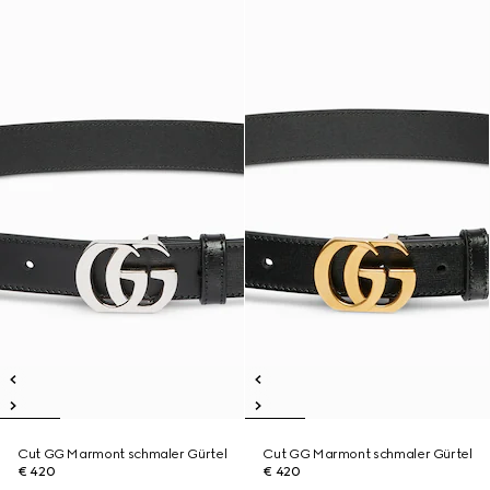
Cut GG Marmont schmaler Gürtel
Cut GG Marmont schmaler Gürtel
€ 420
€ 420