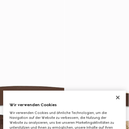
Wir verwenden Cookies
Wir verwenden Cookies und ähnliche Technologien, um die
Navigation auf der Website zu verbessern, die Nutzung der
Website zu analysieren, uns bei unseren Marketingaktivitäten zu
unterstützen und Ihnen zu ermöglichen, unsere Inhalte auf Ihren