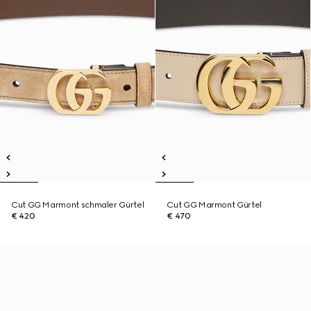
Cut GG Marmont schmaler Gürtel
Cut GG Marmont Gürtel
€ 420
€ 470