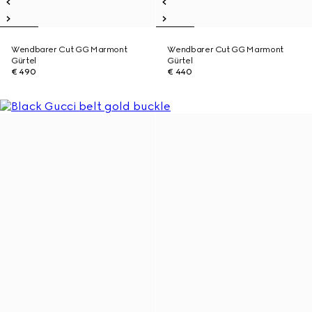
Wendbarer Cut GG Marmont
Wendbarer Cut GG Marmont
Gürtel
Gürtel
€ 490
€ 440