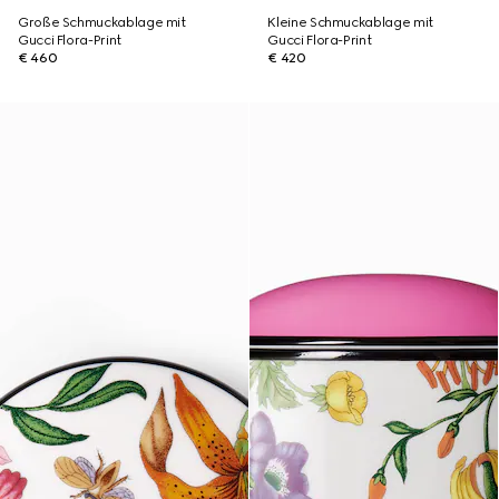
Große Schmuckablage mit
Kleine Schmuckablage mit
Gucci Flora-Print
Gucci Flora-Print
€ 460
€ 420