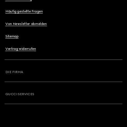
Häufig gestellte Fragen
Von Newsletter abmelden
Sitemap
Vertrag widerrufen
DIE FIRMA
GUCCI SERVICES