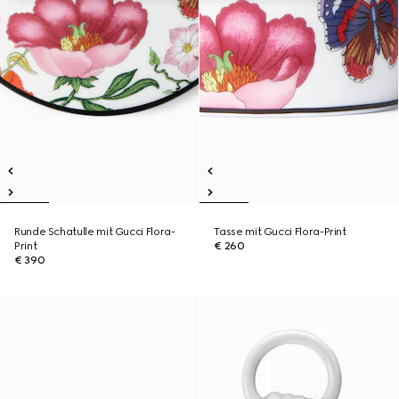
Runde Schatulle mit Gucci Flora-
Tasse mit Gucci Flora-Print
Print
€ 260
€ 390