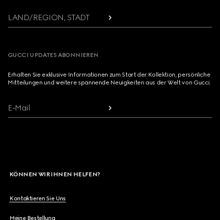
LAND/REGION, STADT
GUCCI UPDATES ABONNIEREN
Erhalten Sie exklusive Informationen zum Start der Kollektion, persönliche
Mitteilungen und weitere spannende Neuigkeiten aus der Welt von Gucci.
E-Mail
KÖNNEN WIR IHNEN HELFEN?
Kontaktieren Sie Uns
Meine Bestellung