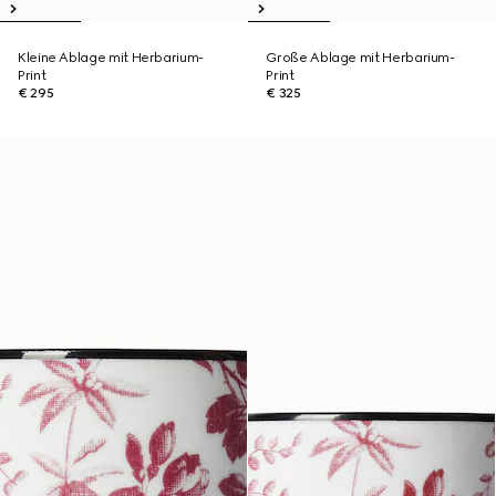
Kleine Ablage mit Herbarium-
Große Ablage mit Herbarium-
Print
Print
€ 295
€ 325