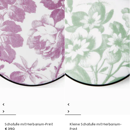
Schatulle mit Herbarium-Print
Kleine Schatulle mit Herbarium-
€ 390
Print