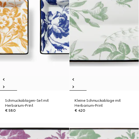
Schmuckablagen-Set mit
Kleine Schmuckablage mit
Herbarium-Print
Herbarium-Print
€ 580
€ 420