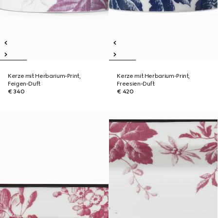
Kerze mit Herbarium-Print,
Kerze mit Herbarium-Print,
Feigen-Duft
Freesien-Duft
€ 340
€ 420