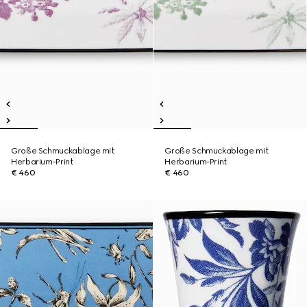
Große Schmuckablage mit
Große Schmuckablage mit
Herbarium-Print
Herbarium-Print
€ 460
€ 460