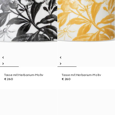
Tasse mit Herbarium-Motiv
Tasse mit Herbarium-Motiv
€ 260
€ 260