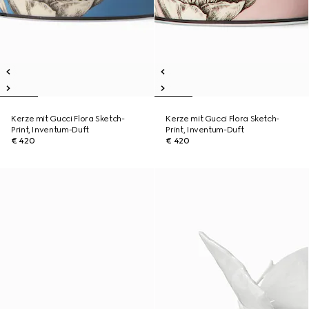
Kerze mit Gucci Flora Sketch-
Kerze mit Gucci Flora Sketch-
Print, Inventum-Duft
Print, Inventum-Duft
€ 420
€ 420