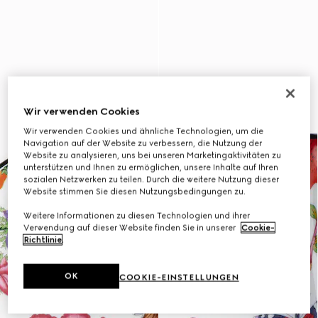
Wir verwenden Cookies
Wir verwenden Cookies und ähnliche Technologien, um die
Navigation auf der Website zu verbessern, die Nutzung der
Website zu analysieren, uns bei unseren Marketingaktivitäten zu
unterstützen und Ihnen zu ermöglichen, unsere Inhalte auf Ihren
sozialen Netzwerken zu teilen. Durch die weitere Nutzung dieser
Website stimmen Sie diesen Nutzungsbedingungen zu.
Weitere Informationen zu diesen Technologien und ihrer
Verwendung auf dieser Website finden Sie in unserer
Cookie-
Richtlinie
.
OK
COOKIE-EINSTELLUNGEN