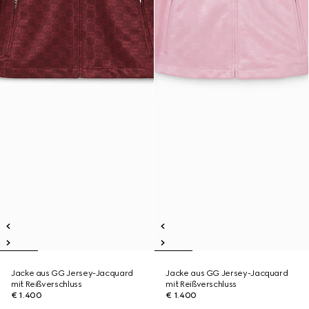
Jacke aus GG Jersey-Jacquard
Jacke aus GG Jersey-Jacquard
mit Reißverschluss
mit Reißverschluss
€ 1.400
€ 1.400