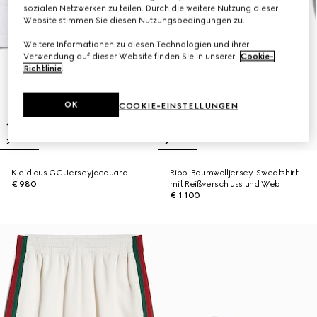
sozialen Netzwerken zu teilen. Durch die weitere Nutzung dieser
Website stimmen Sie diesen Nutzungsbedingungen zu.
Weitere Informationen zu diesen Technologien und ihrer
Verwendung auf dieser Website finden Sie in unserer
Cookie-
Richtlinie
.
OK
COOKIE-EINSTELLUNGEN
Kleid aus GG Jerseyjacquard
Ripp-Baumwolljersey-Sweatshirt
€ 980
mit Reißverschluss und Web
€ 1.100