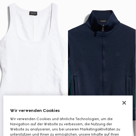
Wir verwenden Cookies
Wir verwenden Cookies und ähnliche Technologien, um die
Navigation auf der Website zu verbessern, die Nutzung der
Website zu analysieren, uns bei unseren Marketingaktivitäten zu
unterstützen und Ihnen zu ermöglichen, unsere Inhalte auf Ihren