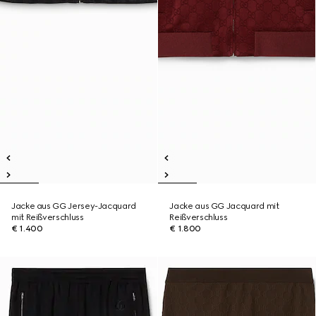
Jacke aus GG Jersey-Jacquard
Jacke aus GG Jacquard mit
mit Reißverschluss
Reißverschluss
€ 1.400
€ 1.800