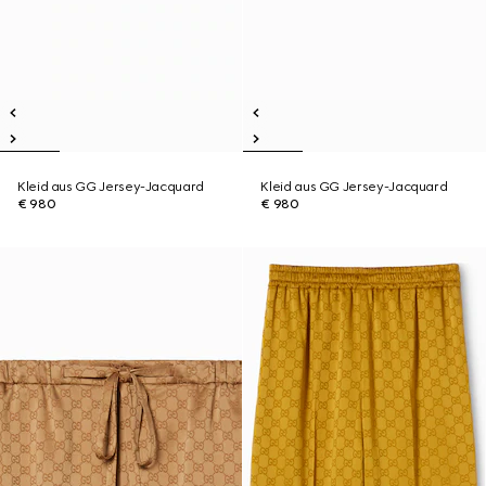
Kleid aus GG Jersey-Jacquard
Kleid aus GG Jersey-Jacquard
€ 980
€ 980