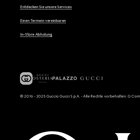
Entdecken Sie unsere Services
Einen Termein vereinbaren
In-Store Abholung
© 2016 - 2025 Guccio Gucci S.p.A. - Alle Rechte vorbehalten. G Co