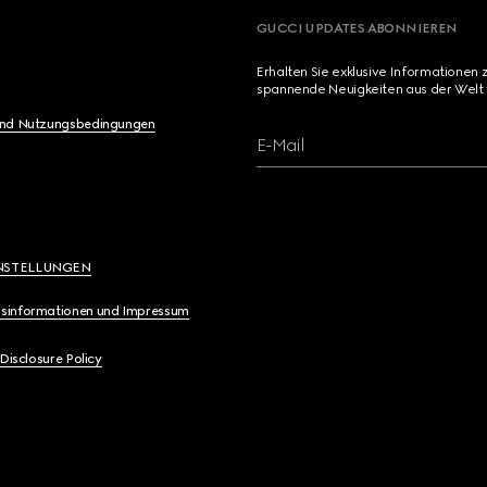
GUCCI UPDATES ABONNIEREN
Erhalten Sie exklusive Informationen 
spannende Neuigkeiten aus der Welt 
und Nutzungsbedingungen
E-Mail
NSTELLUNGEN
sinformationen und Impressum
 Disclosure Policy