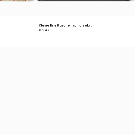
Kleine Brieftasche mit Horsebit
€ 570