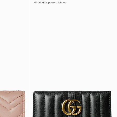
Mit Initialen personalisieren