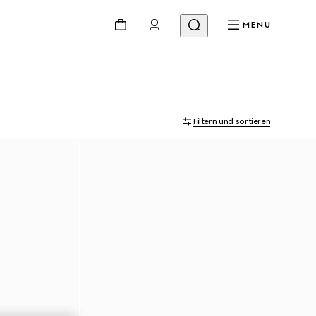
MENU
Filtern und sortieren