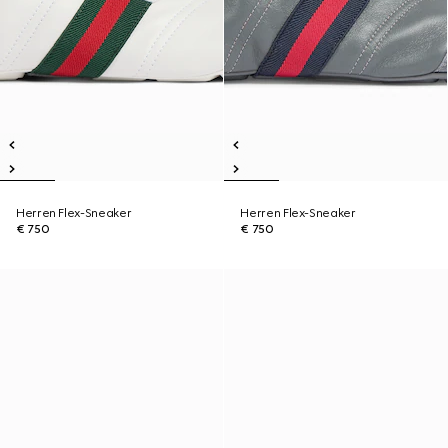
Herren Flex-Sneaker
Herren Flex-Sneaker
€ 750
€ 750