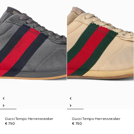
Gucci Tempo Herrensneaker
Gucci Tempo Herrensneaker
€ 750
€ 750