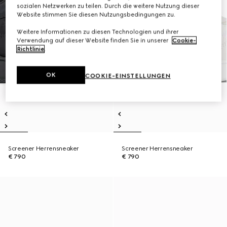
sozialen Netzwerken zu teilen. Durch die weitere Nutzung dieser
Website stimmen Sie diesen Nutzungsbedingungen zu.
Weitere Informationen zu diesen Technologien und ihrer
Verwendung auf dieser Website finden Sie in unserer
Cookie-
Richtlinie
.
OK
COOKIE-EINSTELLUNGEN
Screener Herrensneaker
Screener Herrensneaker
€ 790
€ 790