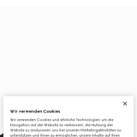
Wir verwenden Cookies
Wir verwenden Cookies und ähnliche Technologien, um die
Navigation auf der Website zu verbessern, die Nutzung der
Website zu analysieren, uns bei unseren Marketingaktivitäten zu
unterstützen und Ihnen zu ermöglichen, unsere Inhalte auf Ihren