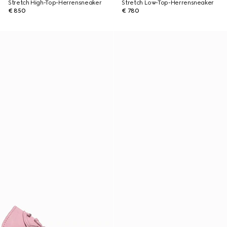
Stretch High-Top-Herrensneaker
Stretch Low-Top-Herrensneaker
€ 850
€ 780