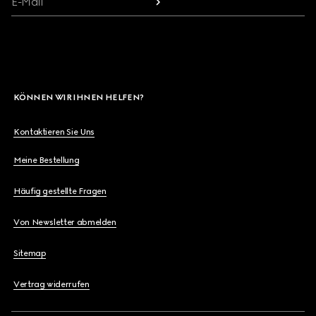
E-Mail
KÖNNEN WIR IHNEN HELFEN?
Kontaktieren Sie Uns
Meine Bestellung
Häufig gestellte Fragen
Von Newsletter abmelden
Sitemap
Vertrag widerrufen