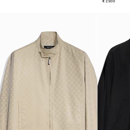
€ 2.500