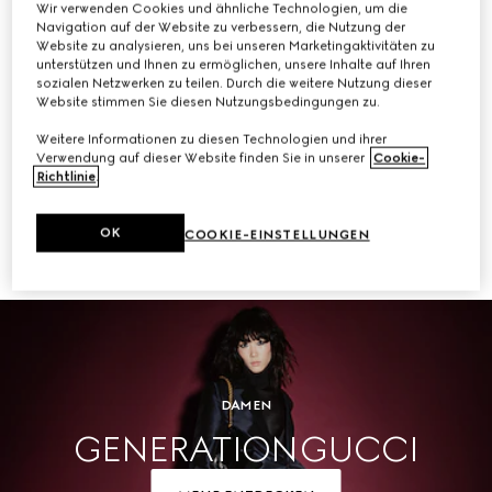
Wir verwenden Cookies und ähnliche Technologien, um die
Navigation auf der Website zu verbessern, die Nutzung der
KAUFEN
Website zu analysieren, uns bei unseren Marketingaktivitäten zu
unterstützen und Ihnen zu ermöglichen, unsere Inhalte auf Ihren
sozialen Netzwerken zu teilen. Durch die weitere Nutzung dieser
Website stimmen Sie diesen Nutzungsbedingungen zu.
Weitere Informationen zu diesen Technologien und ihrer
Herren
Verwendung auf dieser Website finden Sie in unserer
Cookie-
Richtlinie
.
OK
COOKIE-EINSTELLUNGEN
KAUFEN
DAMEN
GENERATION GUCCI