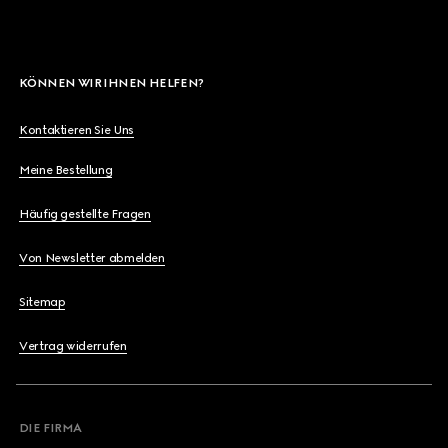
KÖNNEN WIR IHNEN HELFEN?
Kontaktieren Sie Uns
Meine Bestellung
Häufig gestellte Fragen
Von Newsletter abmelden
Sitemap
Vertrag widerrufen
DIE FIRMA