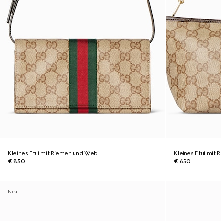
Kleines Etui mit Riemen und Web
Kleines Etui mit
€ 850
€ 650
Neu