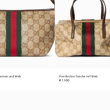
 Riemen und Web
Mini Boston-Tasche mit Web
€ 1.100