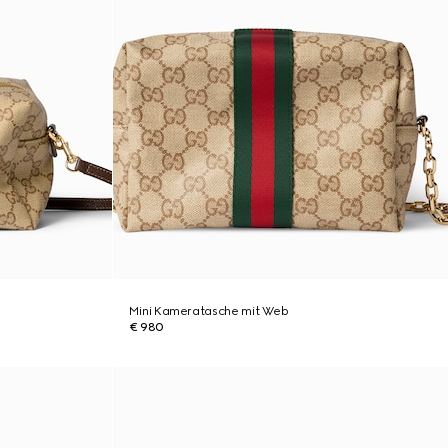
Mini Kameratasche mit Web
€ 980