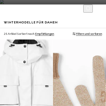
WINTERMODELLE FÜR DAMEN
25 Artikel
Sortiert nach
Empfehlungen
Filtern und sortieren