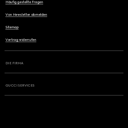
Häufig gestellte Fragen
Von Newsletter abmelden
Sitemap
Vertrag widerrufen
DIE FIRMA
GUCCI SERVICES