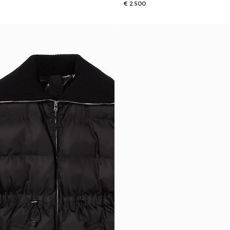
€ 2.500