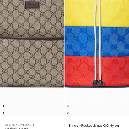
ONLINE AUSVERKAUFT
Kinder-Rucksack aus GG Nylon