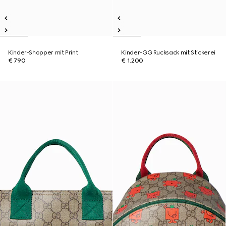
Kinder-Shopper mit Print
Kinder-GG Rucksack mit Stickerei
€ 790
€ 1.200