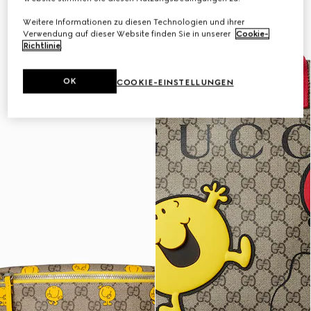
Weitere Informationen zu diesen Technologien und ihrer
Verwendung auf dieser Website finden Sie in unserer
Cookie-
Richtlinie
.
OK
COOKIE-EINSTELLUNGEN