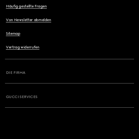
Häufig gestellte Fragen
Von Newsletter abmelden
Sitemap
Vertrag widerrufen
DIE FIRMA
GUCCI SERVICES