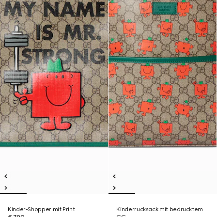
Kinder-Shopper mit Print
Kinderrucksack mit bedrucktem