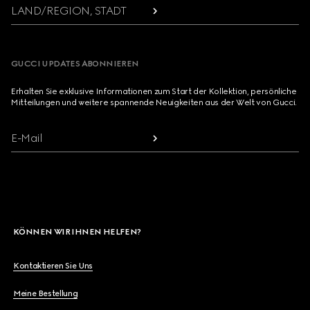
LAND/REGION, STADT
GUCCI UPDATES ABONNIEREN
Erhalten Sie exklusive Informationen zum Start der Kollektion, persönliche
Mitteilungen und weitere spannende Neuigkeiten aus der Welt von Gucci.
E-Mail
KÖNNEN WIR IHNEN HELFEN?
Kontaktieren Sie Uns
Meine Bestellung