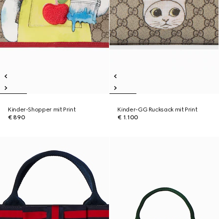
Kinder-Shopper mit Print
Kinder-GG Rucksack mit Print
€ 890
€ 1.100