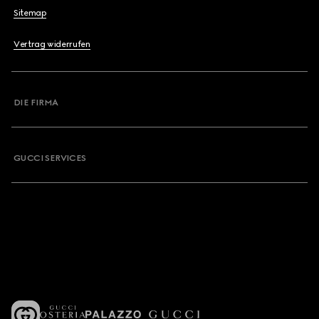
Sitemap
Vertrag widerrufen
DIE FIRMA
GUCCI SERVICES