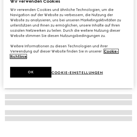
Wir verwenden Cookies
GG Kinder-Bucket-Bag mit Print
Wir verwenden Cookies und ähnliche Technologien, um die
Navigation auf der Website zu verbessern, die Nutzung der
€ 570
Website zu analysieren, uns bei unseren Marketingaktivitäten zu
unterstützen und Ihnen zu ermöglichen, unsere Inhalte auf Ihren
sozialen Netzwerken zu teilen. Durch die weitere Nutzung dieser
Website stimmen Sie diesen Nutzungsbedingungen zu.
Weitere Informationen zu diesen Technologien und ihrer
Verwendung auf dieser Website finden Sie in unserer
Cookie-
Richtlinie
.
OK
COOKIE-EINSTELLUNGEN