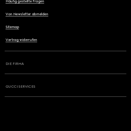
Häufig gestellte Fragen
Von Newsletter abmelden
Sitemap
Vertrag widerrufen
DIE FIRMA
GUCCI SERVICES