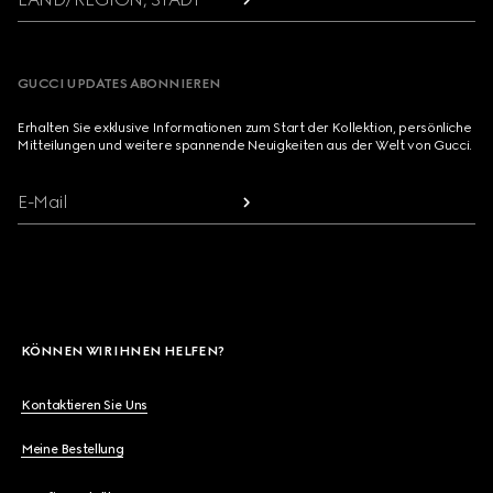
GUCCI UPDATES ABONNIEREN
Erhalten Sie exklusive Informationen zum Start der Kollektion, persönliche
Mitteilungen und weitere spannende Neuigkeiten aus der Welt von Gucci.
E-Mail
KÖNNEN WIR IHNEN HELFEN?
Kontaktieren Sie Uns
Meine Bestellung