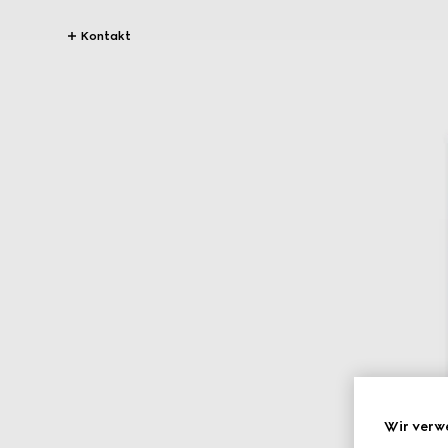
Kontakt
Wir verw