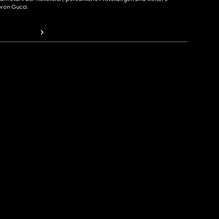
von Gucci.