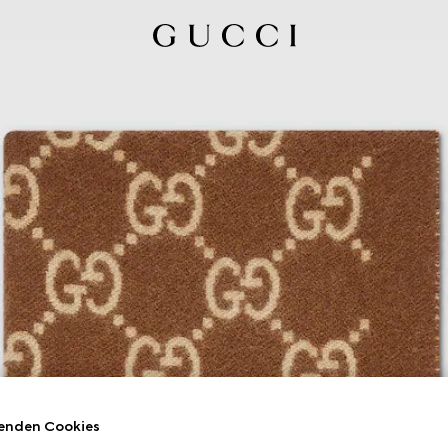
enden Cookies