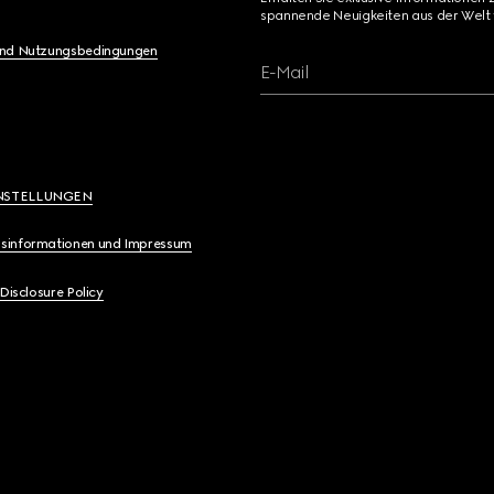
spannende Neuigkeiten aus der Welt 
und Nutzungsbedingungen
E-Mail
NSTELLUNGEN
sinformationen und Impressum
 Disclosure Policy