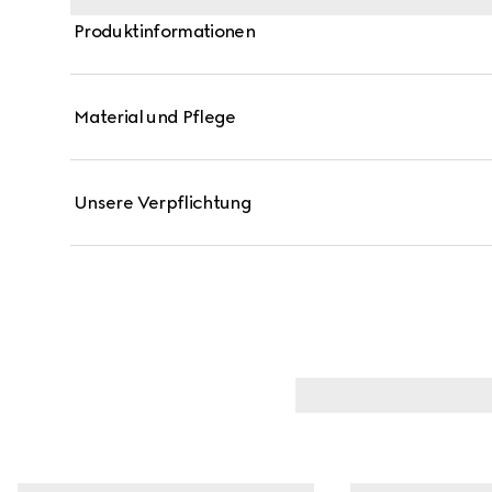
Produktinformationen
Material und Pflege
Unsere Verpflichtung