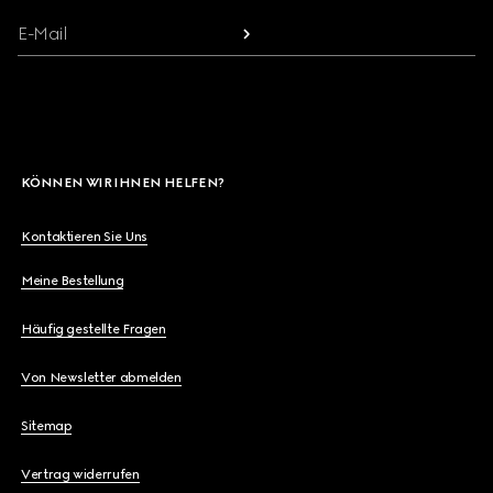
E-Mail
KÖNNEN WIR IHNEN HELFEN?
Kontaktieren Sie Uns
Meine Bestellung
Häufig gestellte Fragen
Von Newsletter abmelden
Sitemap
Vertrag widerrufen