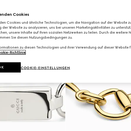
enden Cookies
den Cookies und ähnliche Technologien, um die Navigation auf der Website zu
 der Website zu analysieren, uns bei unseren Marketingaktivitäten zu unterstü
hen, unsere Inhalte auf Ihren sozialen Netzwerken zu teilen. Durch die weitere 
immen Sie diesen Nutzungsbedingungen zu.
formationen zu diesen Technologien und ihrer Verwendung auf dieser Website fi
okie-Richtlinie
.
OK
COOKIE-EINSTELLUNGEN