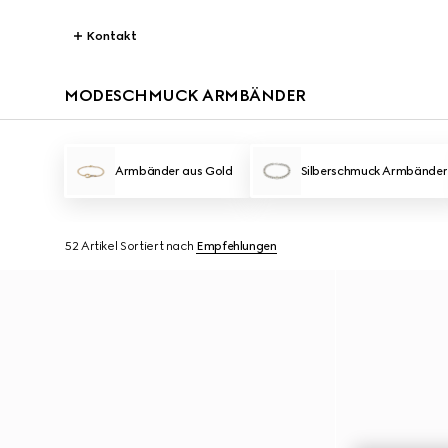
Kontakt
MODESCHMUCK ARMBÄNDER
Armbänder aus Gold
Silberschmuck Armbänder
52 Artikel
Sortiert nach
Empfehlungen