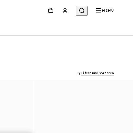
MENU
Filtern und sortieren