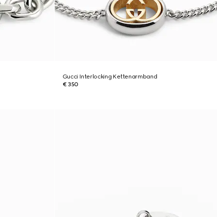
Gucci Interlocking Kettenarmband
€ 350