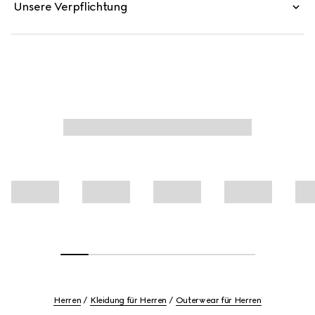
Unsere Verpflichtung
Herren
Kleidung für Herren
Outerwear für Herren