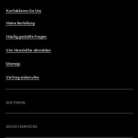
Kontaktieren Sie Uns
Meine Bestellung
Häufig gestellte Fragen
Von Newsletter abmelden
Sitemap
Vertrag widerrufen
DIE FIRMA
GUCCI SERVICES