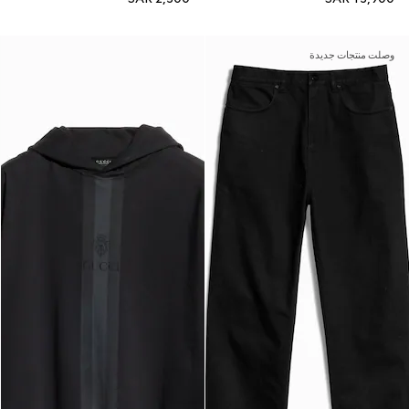
وصلت منتجات جديدة