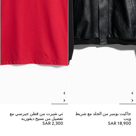
جاكيت بومبر من الجلد مع شريط
تي شيرت من قطن جيرسي مع
ويب
تفصيل من نسيج ديفوريه
SAR 2,300
SAR 18,900