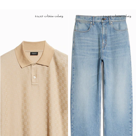
وصلت منتجات جديدة
وصلت منتجات جديدة