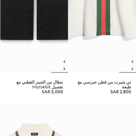
تي شيرت من قطن جيرسي مع
بنطال من الجينز القطني مع
طبعة
تفصيل Horsebit
SAR 5,000
SAR 2,800