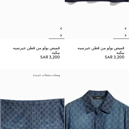
قميص بولو من قطن جيرسيه
قميص بولو من قطن جيرسيه
بيكيه
بيكيه
SAR 3,200
SAR 3,200
وصلت منتجات جديدة