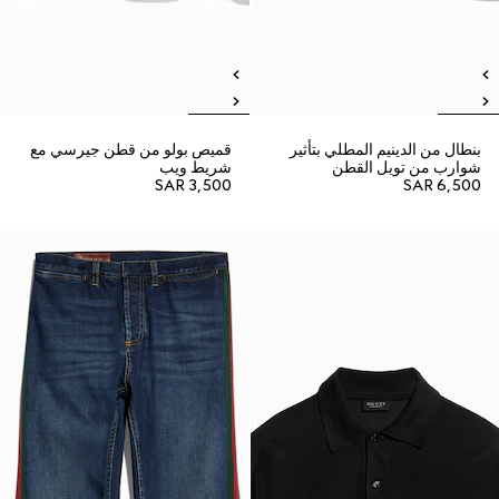
بنطال من الدينيم المطلي بتأثير
قميص بولو من قطن جيرسي مع
شوارب من تويل القطن
شريط ويب
SAR 3,500
SAR 6,500