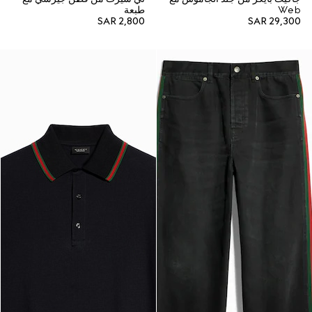
Web
طبعة
SAR 2,800
SAR 29,300