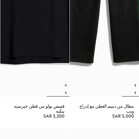
بنطال من دينيم القطن مع إدراج
قميص بولو من قطن جيرسيه
ويب
بيكيه
SAR 3,200
SAR 5,000