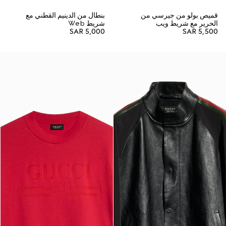
قميص بولو من جيرسي من
بنطال من الدينيم القطني مع
الحرير مع شريط ويب
شريط Web
SAR 5,000
SAR 5,500