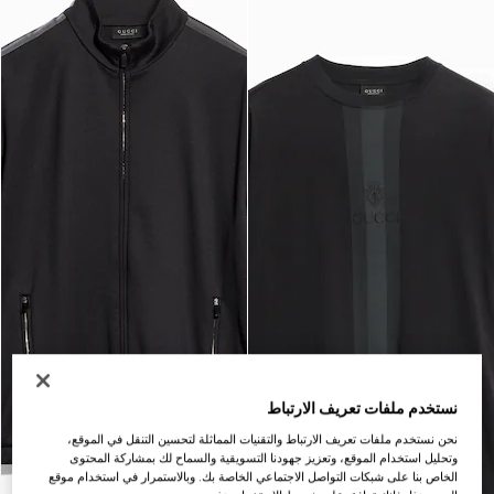
نستخدم ملفات تعريف الارتباط
نحن نستخدم ملفات تعريف الارتباط والتقنيات المماثلة لتحسين التنقل في الموقع،
وتحليل استخدام الموقع، وتعزيز جهودنا التسويقية والسماح لك بمشاركة المحتوى
الخاص بنا على شبكات التواصل الاجتماعي الخاصة بك. وبالاستمرار في استخدام موقع