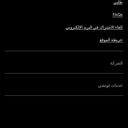
طلبي
FAQs
إلغاء الاشتراك في البريد الإلكتروني
خريطة الموقع
الشركة
خدمات غوتشي