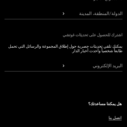
الدولة/المنطقة، المدينة
اشترك للحصول على تحديثات غوتشي
يمكنك تلقي تحديثات حصرية حول إطلاق المجموعة والرسائل التي تحمل
طابعاً شخصياً وأحدث أخبار الدار.
البريد الإلكتروني
هل يمكننا مساعدتك؟
اتصل بنا