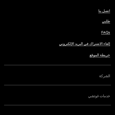
اتصل بنا
طلبي
FAQs
إلغاء الاشتراك في البريد الإلكتروني
خريطة الموقع
الشركة
خدمات غوتشي