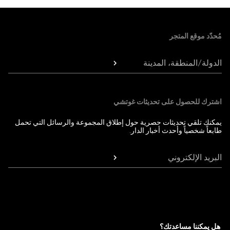
Foote
مُحدّد موقع المتجر
الدولة/المنطقة، المدينة
اشترك للحصول على تحديثات غوتشي
يمكنك تلقي تحديثات حصرية حول إطلاق المجموعة والرسائل التي تحمل
طابعاً شخصياً وأحدث أخبار الدار.
البريد الإلكتروني
هل يمكننا مساعدتك؟