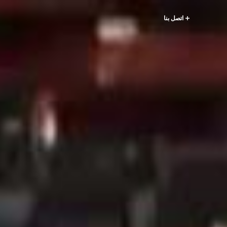
اتصل بنا