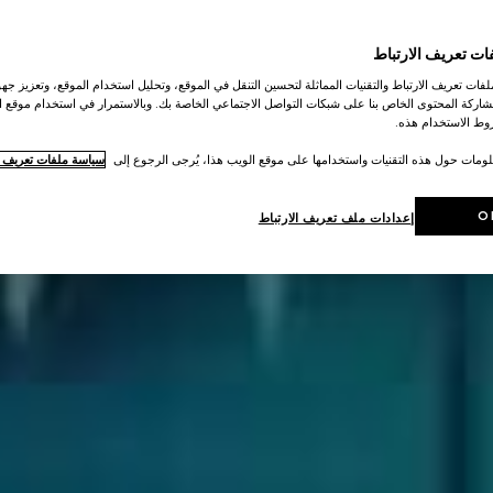
ات تعريف الارتباط
ات تعريف الارتباط والتقنيات المماثلة لتحسين التنقل في الموقع، وتحليل استخدام الموقع، وتعزيز جهود
اركة المحتوى الخاص بنا على شبكات التواصل الاجتماعي الخاصة بك. وبالاستمرار في استخدام موقع ا
ط الاستخدام هذه.
لومات حول هذه التقنيات واستخدامها على موقع الويب هذا، يُرجى الرجوع إلى
سياسة ملفات تعريف ال
O
إعدادات ملف تعريف الارتباط